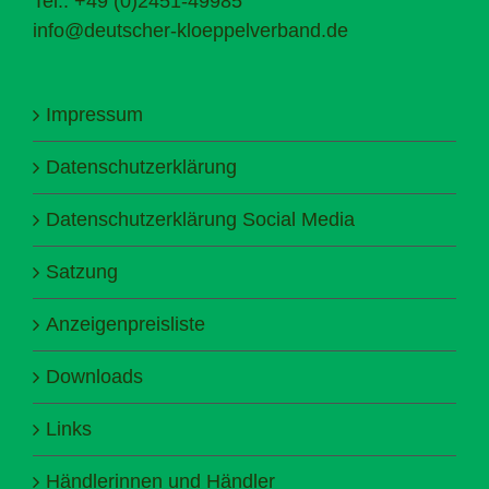
Tel.: +49 (0)2451-49985
info@deutscher-kloeppelverband.de
Impressum
Datenschutzerklärung
Datenschutzerklärung Social Media
Satzung
Anzeigenpreisliste
Downloads
Links
Händlerinnen und Händler