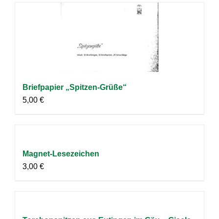
Briefpapier „Spitzen-Grüße“
5,00
€
Magnet-Lesezeichen
3,00
€