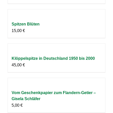
Spitzen Blüten
15,00
€
Klöppelspitze in Deutschland 1950 bis 2000
45,00
€
Vom Geschenkpapier zum Flandern-Getier –
Gisela Schläfer
5,00
€