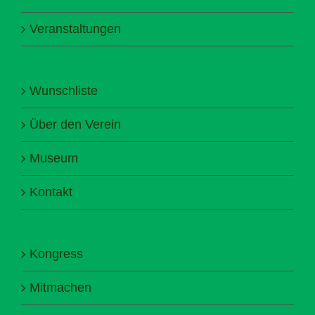
Veranstaltungen
Wunschliste
Über den Verein
Museum
Kontakt
Kongress
Mitmachen