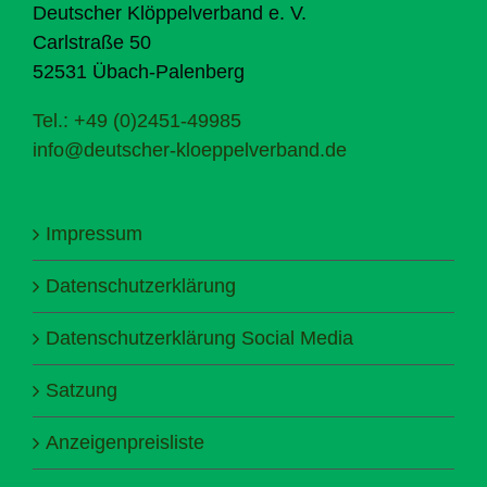
Deutscher Klöppelverband e. V.
Carlstraße 50
52531 Übach-Palenberg
Tel.: +49 (0)2451-49985
info@deutscher-kloeppelverband.de
Impressum
Datenschutzerklärung
Datenschutzerklärung Social Media
Satzung
Anzeigenpreisliste