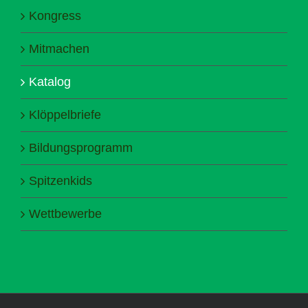
Kongress
Mitmachen
Katalog
Klöppelbriefe
Bildungsprogramm
Spitzenkids
Wettbewerbe