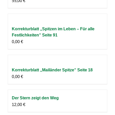
55,00
€
Korrekturblatt „Spitzen im Leben – Für alle
Festlichkeiten“ Seite 91
0,00
€
Korrekturblatt „Mailänder Spitze“ Seite 18
0,00
€
Der Stern zeigt den Weg
12,00
€