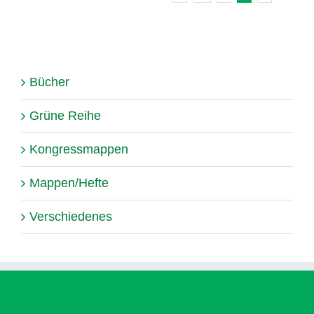
Bücher
Grüne Reihe
Kongressmappen
Mappen/Hefte
Verschiedenes