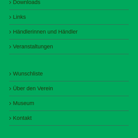
Downloads
Links
Händlerinnen und Händler
Veranstaltungen
Wunschliste
Über den Verein
Museum
Kontakt