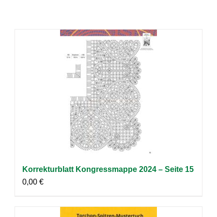
Korrekturblatt Kongressmappe 2024 – Seite 15
0,00
€