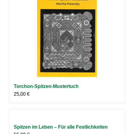
Torchon-Spitzen-Mustertuch
25,00
€
Spitzen im Leben – Für alle Festlichkeiten