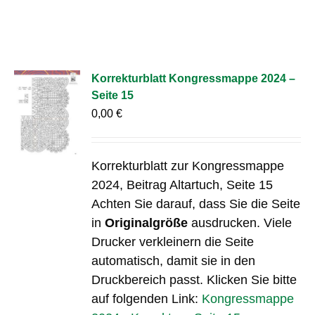
Korrekturblatt Kongressmappe 2024 –
Seite 15
0,00
€
Korrekturblatt zur Kongressmappe
2024, Beitrag Altartuch, Seite 15
Achten Sie darauf, dass Sie die Seite
in
Originalgröße
ausdrucken. Viele
Drucker verkleinern die Seite
automatisch, damit sie in den
Druckbereich passt. Klicken Sie bitte
auf folgenden Link:
Kongressmappe