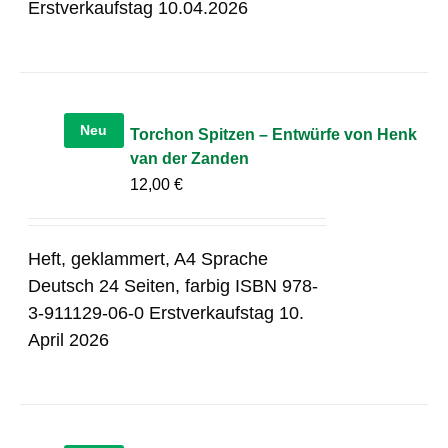
Erstverkaufstag 10.04.2026
Neu
Torchon Spitzen – Entwürfe von Henk
van der Zanden
12,00
€
Heft, geklammert, A4 Sprache
Deutsch 24 Seiten, farbig ISBN 978-
3-911129-06-0 Erstverkaufstag 10.
April 2026