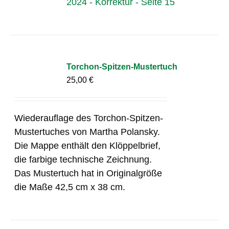
2024 - Korrektur - Seite 15
Torchon-Spitzen-Mustertuch
25,00
€
Wiederauflage des Torchon-Spitzen-
Mustertuches von Martha Polansky.
Die Mappe enthält den Klöppelbrief,
die farbige technische Zeichnung.
Das Mustertuch hat in Originalgröße
die Maße 42,5 cm x 38 cm.