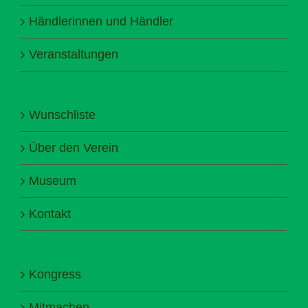
Händlerinnen und Händler
Veranstaltungen
Wunschliste
Über den Verein
Museum
Kontakt
Kongress
Mitmachen