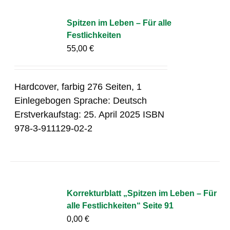
Spitzen im Leben – Für alle
Festlichkeiten
55,00
€
Hardcover, farbig 276 Seiten, 1
Einlegebogen Sprache: Deutsch
Erstverkaufstag: 25. April 2025 ISBN
978-3-911129-02-2
Korrekturblatt „Spitzen im Leben – Für
alle Festlichkeiten“ Seite 91
0,00
€