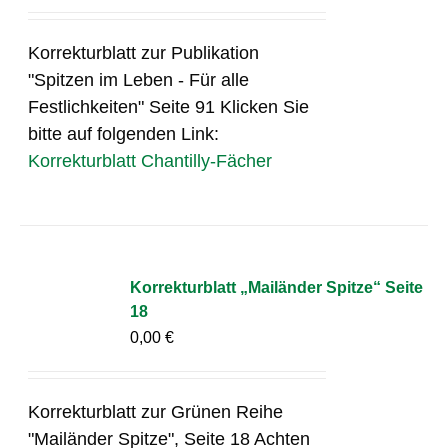
Korrekturblatt zur Publikation
"Spitzen im Leben - Für alle
Festlichkeiten" Seite 91 Klicken Sie
bitte auf folgenden Link:
Korrekturblatt Chantilly-Fächer
Korrekturblatt „Mailänder Spitze“ Seite
18
0,00
€
Korrekturblatt zur Grünen Reihe
"Mailänder Spitze", Seite 18 Achten