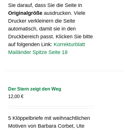
Sie darauf, dass Sie die Seite in
Originalgröße
ausdrucken. Viele
Drucker verkleinern die Seite
automatisch, damit sie in den
Druckbereich passt. Klicken Sie bitte
auf folgenden Link:
Korrekturblatt
Mailänder Spitze Seite 18
Der Stern zeigt den Weg
12,00
€
5 Klöppelbriefe mit weihnachtlichen
Motiven von Barbara Corbet, Ute