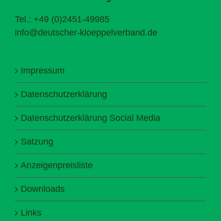
Tel.: +49 (0)2451-49985
info@deutscher-kloeppelverband.de
Impressum
Datenschutzerklärung
Datenschutzerklärung Social Media
Satzung
Anzeigenpreisliste
Downloads
Links