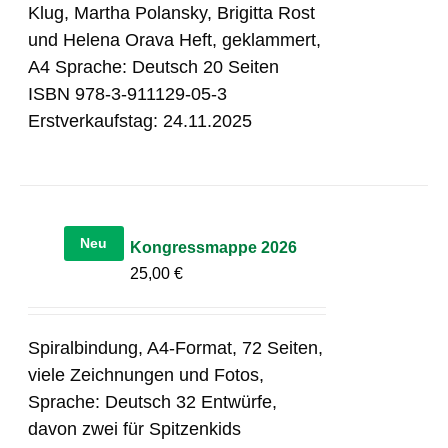
Klug, Martha Polansky, Brigitta Rost
und Helena Orava Heft, geklammert,
A4 Sprache: Deutsch 20 Seiten
ISBN 978-3-911129-05-3
Erstverkaufstag: 24.11.2025
Neu
Kongressmappe 2026
25,00
€
Spiralbindung, A4-Format, 72 Seiten,
viele Zeichnungen und Fotos,
Sprache: Deutsch 32 Entwürfe,
davon zwei für Spitzenkids