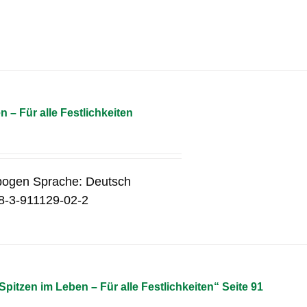
 – Für alle Festlichkeiten
ebogen Sprache: Deutsch
78-3-911129-02-2
Spitzen im Leben – Für alle Festlichkeiten“ Seite 91