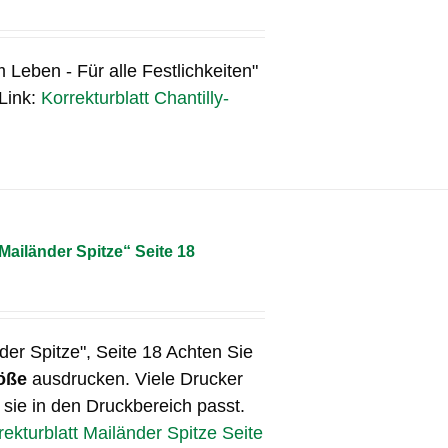
m Leben - Für alle Festlichkeiten"
 Link:
Korrekturblatt Chantilly-
„Mailänder Spitze“ Seite 18
der Spitze", Seite 18 Achten Sie
öße
ausdrucken. Viele Drucker
 sie in den Druckbereich passt.
rekturblatt Mailänder Spitze Seite