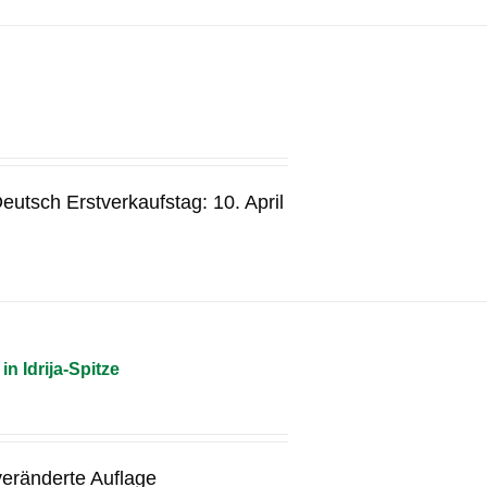
eutsch Erstverkaufstag: 10. April
 Idrija-Spitze
nveränderte Auflage