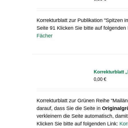
Korrekturblatt zur Publikation "Spitzen i
Seite 91 Klicken Sie bitte auf folgenden
Fächer
Korrekturblatt 
0,00
€
Korrekturblatt zur Grünen Reihe "Mailän
darauf, dass Sie die Seite in
Originalgr
verkleinern die Seite automatisch, damit
Klicken Sie bitte auf folgenden Link:
Kor