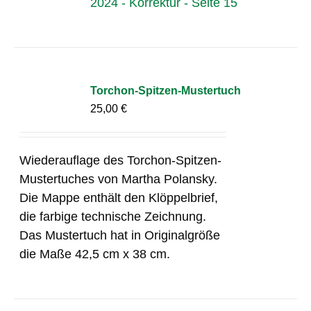
2024 - Korrektur - Seite 15
Torchon-Spitzen-Mustertuch
25,00
€
Wiederauflage des Torchon-Spitzen-
Mustertuches von Martha Polansky.
Die Mappe enthält den Klöppelbrief,
die farbige technische Zeichnung.
Das Mustertuch hat in Originalgröße
die Maße 42,5 cm x 38 cm.