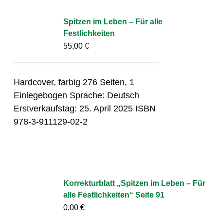
Spitzen im Leben – Für alle
Festlichkeiten
55,00
€
Hardcover, farbig 276 Seiten, 1
Einlegebogen Sprache: Deutsch
Erstverkaufstag: 25. April 2025 ISBN
978-3-911129-02-2
Korrekturblatt „Spitzen im Leben – Für
alle Festlichkeiten“ Seite 91
0,00
€