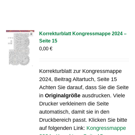
Korrekturblatt Kongressmappe 2024 –
Seite 15
0,00
€
Korrekturblatt zur Kongressmappe
2024, Beitrag Altartuch, Seite 15
Achten Sie darauf, dass Sie die Seite
in
Originalgröße
ausdrucken. Viele
Drucker verkleinern die Seite
automatisch, damit sie in den
Druckbereich passt. Klicken Sie bitte
auf folgenden Link:
Kongressmappe