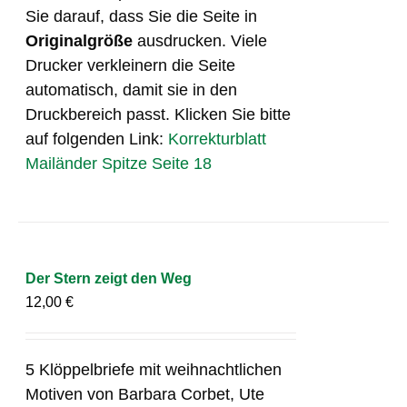
Sie darauf, dass Sie die Seite in
Originalgröße
ausdrucken. Viele
Drucker verkleinern die Seite
automatisch, damit sie in den
Druckbereich passt. Klicken Sie bitte
auf folgenden Link:
Korrekturblatt
Mailänder Spitze Seite 18
Der Stern zeigt den Weg
12,00
€
5 Klöppelbriefe mit weihnachtlichen
Motiven von Barbara Corbet, Ute