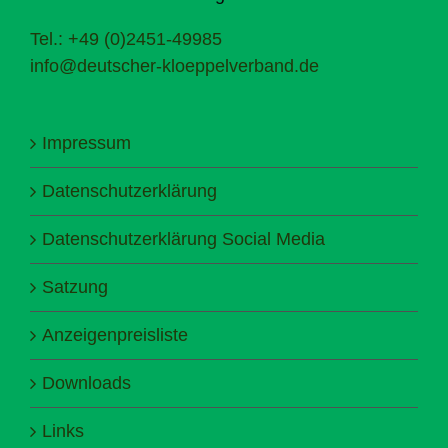
Tel.: +49 (0)2451-49985
info@deutscher-kloeppelverband.de
Impressum
Datenschutzerklärung
Datenschutzerklärung Social Media
Satzung
Anzeigenpreisliste
Downloads
Links