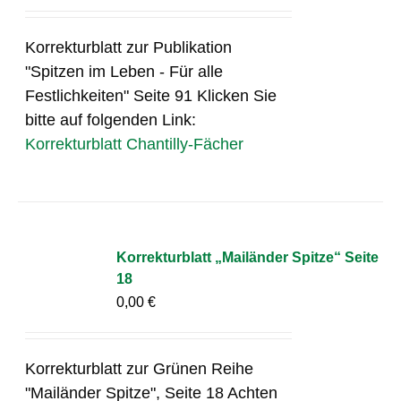
Korrekturblatt zur Publikation
"Spitzen im Leben - Für alle
Festlichkeiten" Seite 91 Klicken Sie
bitte auf folgenden Link:
Korrekturblatt Chantilly-Fächer
Korrekturblatt „Mailänder Spitze“ Seite
18
0,00
€
Korrekturblatt zur Grünen Reihe
"Mailänder Spitze", Seite 18 Achten