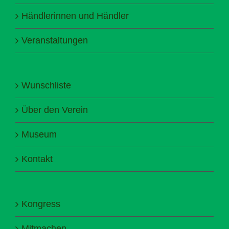
Händlerinnen und Händler
Veranstaltungen
Wunschliste
Über den Verein
Museum
Kontakt
Kongress
Mitmachen