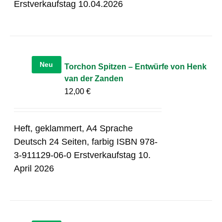
Erstverkaufstag 10.04.2026
Neu
Torchon Spitzen – Entwürfe von Henk
van der Zanden
12,00
€
Heft, geklammert, A4 Sprache
Deutsch 24 Seiten, farbig ISBN 978-
3-911129-06-0 Erstverkaufstag 10.
April 2026