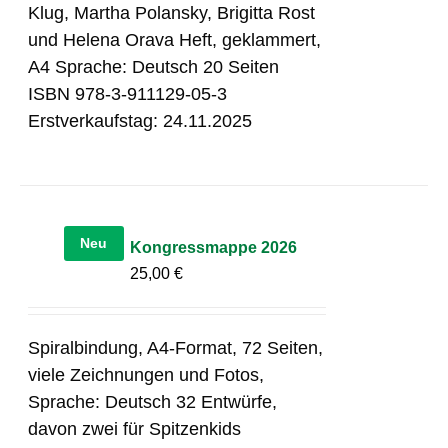
Klug, Martha Polansky, Brigitta Rost
und Helena Orava Heft, geklammert,
A4 Sprache: Deutsch 20 Seiten
ISBN 978-3-911129-05-3
Erstverkaufstag: 24.11.2025
Neu
Kongressmappe 2026
25,00
€
Spiralbindung, A4-Format, 72 Seiten,
viele Zeichnungen und Fotos,
Sprache: Deutsch 32 Entwürfe,
davon zwei für Spitzenkids