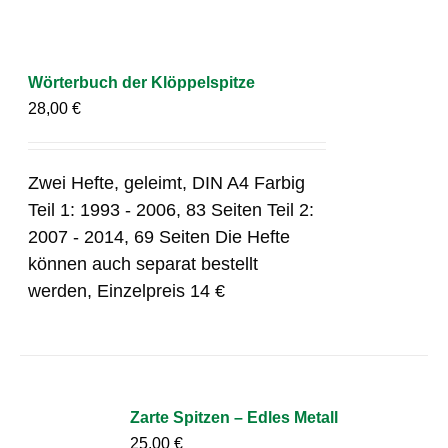
Wörterbuch der Klöppelspitze
28,00
€
Zwei Hefte, geleimt, DIN A4 Farbig
Teil 1: 1993 - 2006, 83 Seiten Teil 2:
2007 - 2014, 69 Seiten Die Hefte
können auch separat bestellt
werden, Einzelpreis 14 €
Zarte Spitzen – Edles Metall
25,00
€