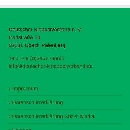
Deutscher Klöppelverband e. V.
Carlstraße 50
52531 Übach-Palenberg
Tel.: +49 (0)2451-49985
info@deutscher-kloeppelverband.de
Impressum
Datenschutzerklärung
Datenschutzerklärung Social Media