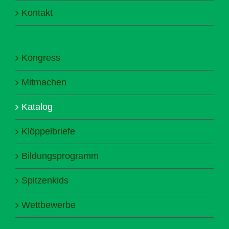
Kontakt
Kongress
Mitmachen
Katalog
Klöppelbriefe
Bildungsprogramm
Spitzenkids
Wettbewerbe