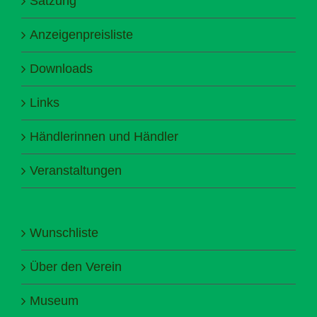
Satzung
Anzeigenpreisliste
Downloads
Links
Händlerinnen und Händler
Veranstaltungen
Wunschliste
Über den Verein
Museum