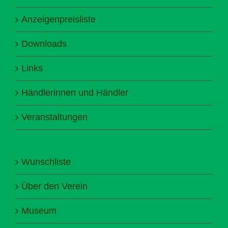
Anzeigenpreisliste
Downloads
Links
Händlerinnen und Händler
Veranstaltungen
Wunschliste
Über den Verein
Museum