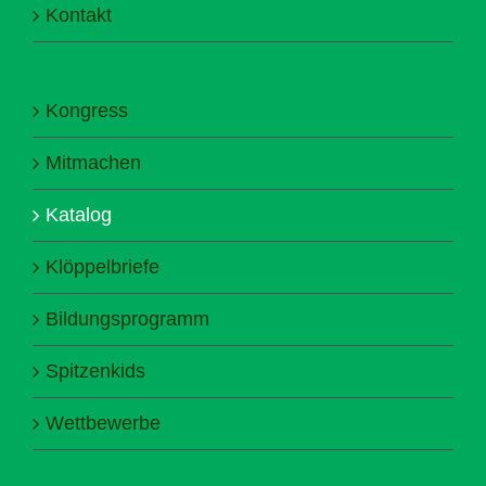
Kontakt
Kongress
Mitmachen
Katalog
Klöppelbriefe
Bildungsprogramm
Spitzenkids
Wettbewerbe