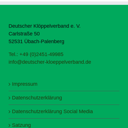
Deutscher Klöppelverband e. V.
Carlstraße 50
52531 Übach-Palenberg
Tel.: +49 (0)2451-49985
info@deutscher-kloeppelverband.de
Impressum
Datenschutzerklärung
Datenschutzerklärung Social Media
Satzung