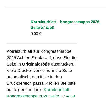
Korrekturblatt – Kongressmappe 2026,
Seite 57 & 58
0,00
€
Korrekturblatt zur Kongressmappe
2026 Achten Sie darauf, dass Sie die
Seite in
Originalgröße
ausdrucken.
Viele Drucker verkleinern die Seite
automatisch, damit sie in den
Druckbereich passt. Klicken Sie bitte
auf folgenden Link:
Korrekturblatt
Kongressmappe 2026 Seite 57 & 58