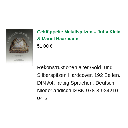
Geklöppelte Metallspitzen – Jutta Klein
& Mariet Haarmann
51,00
€
Rekonstruktionen alter Gold- und
Silberspitzen Hardcover, 192 Seiten,
DIN A4, farbig Sprachen: Deutsch,
Niederländisch ISBN 978-3-934210-
04-2