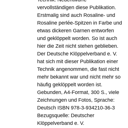
vervollständigen diese Publikation.
Erstmalig sind auch Rosaline- und
Rosaline perlée-Spitzen in Farbe und
etwas dickeren Garnen entworfen
und geklöppelt worden. So ist auch
hier die Zeit nicht stehen geblieben.
Der Deutsche Klöppelverband e. V.
hat sich mit dieser Publikation einer
Technik angenommen, die fast nicht
mehr bekannt war und nicht mehr so
häufig geklöppelt worden ist.
Gebunden, A4-Format, 300 S., viele
Zeichnungen und Fotos, Sprache:
Deutsch ISBN 978-3-934210-36-3
Bezugsquelle: Deutscher
Klöppelverband e. V.