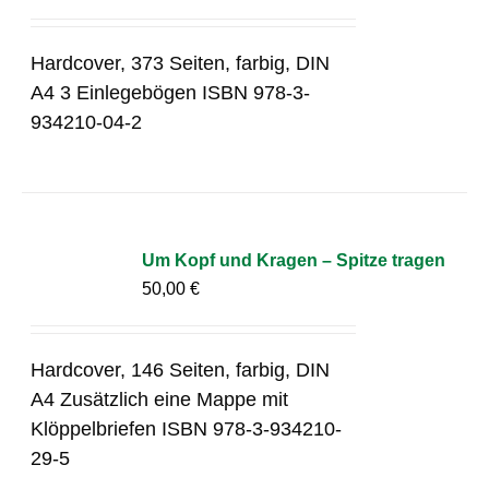
Hardcover, 373 Seiten, farbig, DIN
A4 3 Einlegebögen ISBN 978-3-
934210-04-2
Um Kopf und Kragen – Spitze tragen
50,00
€
Hardcover, 146 Seiten, farbig, DIN
A4 Zusätzlich eine Mappe mit
Klöppelbriefen ISBN 978-3-934210-
29-5