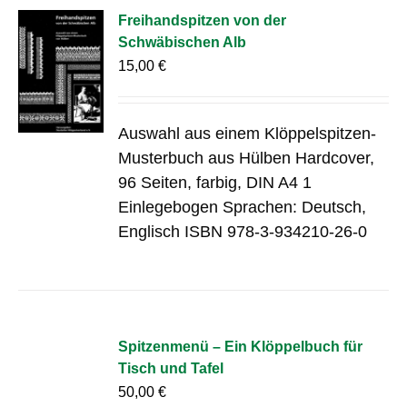
Freihandspitzen von der
Schwäbischen Alb
15,00
€
Auswahl aus einem Klöppelspitzen-
Musterbuch aus Hülben Hardcover,
96 Seiten, farbig, DIN A4 1
Einlegebogen Sprachen: Deutsch,
Englisch ISBN 978-3-934210-26-0
Spitzenmenü – Ein Klöppelbuch für
Tisch und Tafel
50,00
€