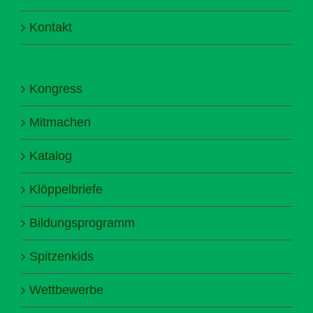
Kontakt
Kongress
Mitmachen
Katalog
Klöppelbriefe
Bildungsprogramm
Spitzenkids
Wettbewerbe