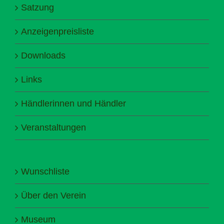
Satzung
Anzeigenpreisliste
Downloads
Links
Händlerinnen und Händler
Veranstaltungen
Wunschliste
Über den Verein
Museum