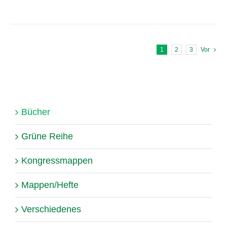
1
2
3
Vor
Bücher
Grüne Reihe
Kongressmappen
Mappen/Hefte
Verschiedenes