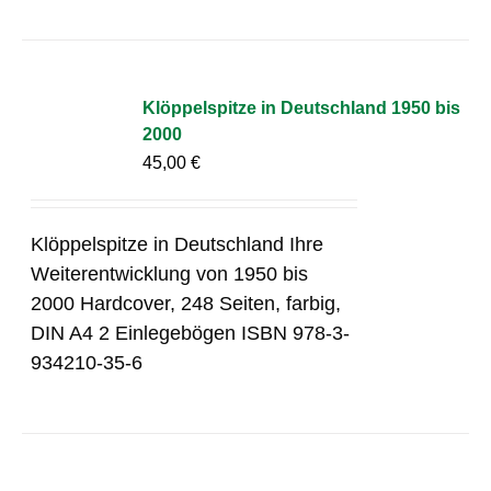
Klöppelspitze in Deutschland 1950 bis
2000
45,00
€
Klöppelspitze in Deutschland Ihre
Weiterentwicklung von 1950 bis
2000 Hardcover, 248 Seiten, farbig,
DIN A4 2 Einlegebögen ISBN 978-3-
934210-35-6