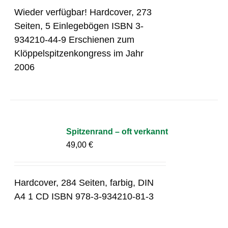
Wieder verfügbar! Hardcover, 273
Seiten, 5 Einlegebögen ISBN 3-
934210-44-9 Erschienen zum
Klöppelspitzenkongress im Jahr
2006
Spitzenrand – oft verkannt
49,00
€
Hardcover, 284 Seiten, farbig, DIN
A4 1 CD ISBN 978-3-934210-81-3