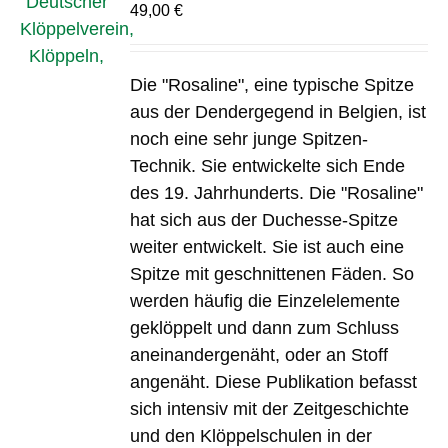
49,00
€
Die "Rosaline", eine typische Spitze
aus der Dendergegend in Belgien, ist
noch eine sehr junge Spitzen-
Technik. Sie entwickelte sich Ende
des 19. Jahrhunderts. Die "Rosaline"
hat sich aus der Duchesse-Spitze
weiter entwickelt. Sie ist auch eine
Spitze mit geschnittenen Fäden. So
werden häufig die Einzelelemente
geklöppelt und dann zum Schluss
aneinandergenäht, oder an Stoff
angenäht. Diese Publikation befasst
sich intensiv mit der Zeitgeschichte
und den Klöppelschulen in der