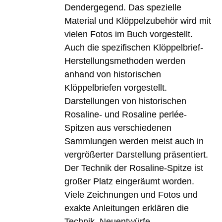
Dendergegend. Das spezielle
Material und Klöppelzubehör wird mit
vielen Fotos im Buch vorgestellt.
Auch die spezifischen Klöppelbrief-
Herstellungsmethoden werden
anhand von historischen
Klöppelbriefen vorgestellt.
Darstellungen von historischen
Rosaline- und Rosaline perlée-
Spitzen aus verschiedenen
Sammlungen werden meist auch in
vergrößerter Darstellung präsentiert.
Der Technik der Rosaline-Spitze ist
großer Platz eingeräumt worden.
Viele Zeichnungen und Fotos und
exakte Anleitungen erklären die
Technik. Neuentwürfe