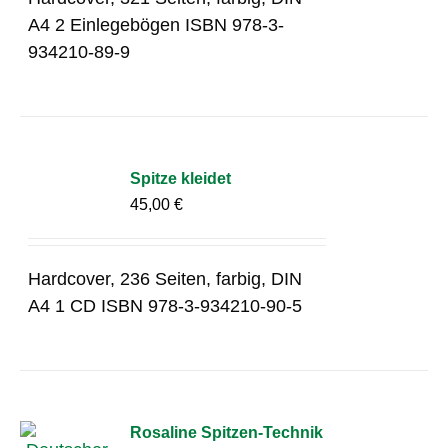
A4 2 Einlegebögen ISBN 978-3-
934210-89-9
Spitze kleidet
45,00
€
Hardcover, 236 Seiten, farbig, DIN
A4 1 CD ISBN 978-3-934210-90-5
Rosaline Spitzen-Technik