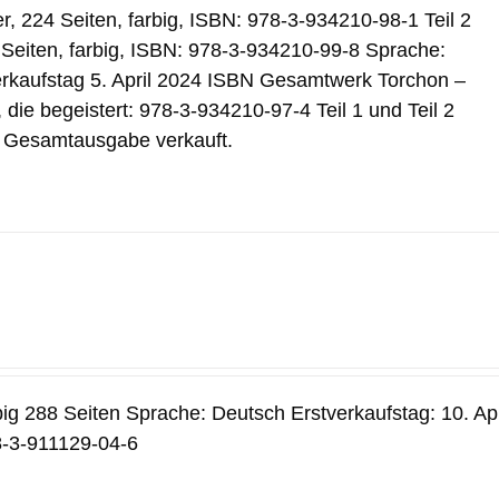
er, 224 Seiten, farbig, ISBN: 978-3-934210-98-1 Teil 2
Seiten, farbig, ISBN: 978-3-934210-99-8 Sprache:
rkaufstag 5. April 2024 ISBN Gesamtwerk Torchon –
 die begeistert: 978-3-934210-97-4 Teil 1 und Teil 2
s Gesamtausgabe verkauft.
big 288 Seiten Sprache: Deutsch Erstverkaufstag: 10. Apr
-3-911129-04-6