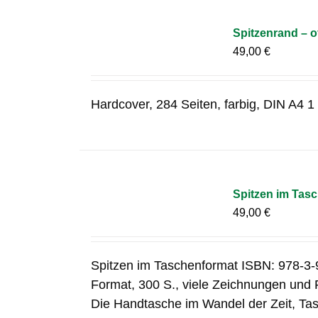
Spitzenrand – o
49,00
€
Hardcover, 284 Seiten, farbig, DIN A4
Spitzen im Tas
49,00
€
Spitzen im Taschenformat ISBN: 978-3
Format, 300 S., viele Zeichnungen und 
Die Handtasche im Wandel der Zeit, Ta