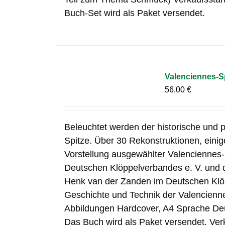
Buch-Set wird als Paket versendet.
Valenciennes-S
56,00
€
Beleuchtet werden der historische und p
Spitze. Über 30 Rekonstruktionen, eini
Vorstellung ausgewählter Valenciennes
Deutschen Klöppelverbandes e. V. und
Henk van der Zanden im Deutschen Klöp
Geschichte und Technik der Valenciennes
Abbildungen Hardcover, A4 Sprache De
Das Buch wird als Paket versendet. Ver