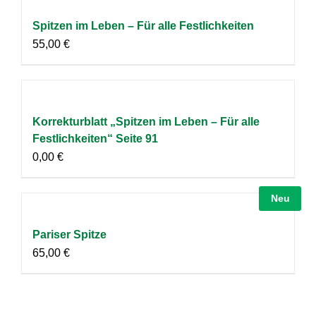
Spitzen im Leben – Für alle Festlichkeiten
55,00
€
Korrekturblatt „Spitzen im Leben – Für alle
Festlichkeiten“ Seite 91
0,00
€
Neu
Pariser Spitze
65,00
€