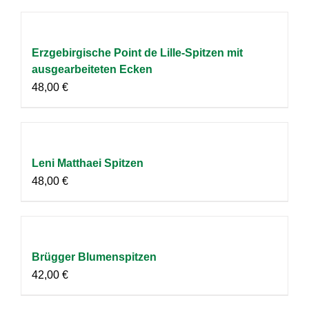
Erzgebirgische Point de Lille-Spitzen mit
ausgearbeiteten Ecken
48,00
€
Leni Matthaei Spitzen
48,00
€
Brügger Blumenspitzen
42,00
€