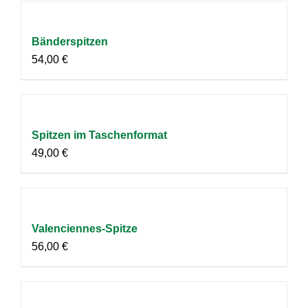
Bänderspitzen
54,00
€
Spitzen im Taschenformat
49,00
€
Valenciennes-Spitze
56,00
€