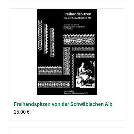
Freihandspitzen von der Schwäbischen Alb
15,00
€