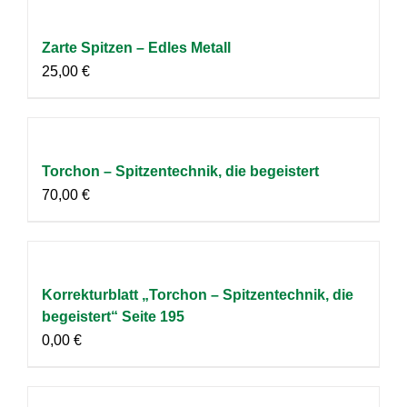
Zarte Spitzen – Edles Metall
25,00
€
Torchon – Spitzentechnik, die begeistert
70,00
€
Korrekturblatt „Torchon – Spitzentechnik, die
begeistert“ Seite 195
0,00
€