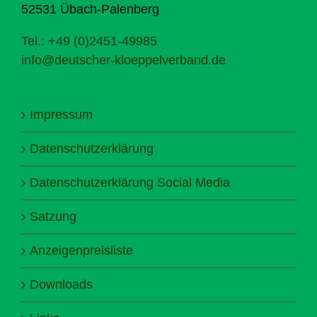
52531 Übach-Palenberg
Tel.: +49 (0)2451-49985
info@deutscher-kloeppelverband.de
Impressum
Datenschutzerklärung
Datenschutzerklärung Social Media
Satzung
Anzeigenpreisliste
Downloads