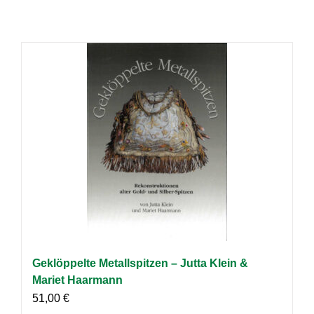
Geklöppelte Metallspitzen – Jutta Klein &
Mariet Haarmann
51,00
€