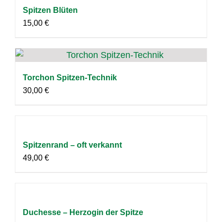
Spitzen Blüten
15,00
€
Torchon Spitzen-Technik
30,00
€
Spitzenrand – oft verkannt
49,00
€
Duchesse – Herzogin der Spitze