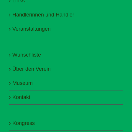
Links
Händlerinnen und Händler
Veranstaltungen
Wunschliste
Über den Verein
Museum
Kontakt
Kongress