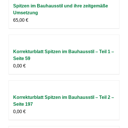
Spitzen im Bauhausstil und ihre zeitgemäße
Umsetzung
65,00
€
Korrekturblatt Spitzen im Bauhausstil – Teil 1 –
Seite 59
0,00
€
Korrekturblatt Spitzen im Bauhausstil – Teil 2 –
Seite 197
0,00
€