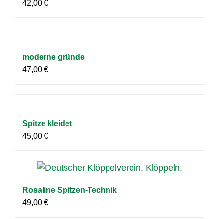
42,00
€
moderne gründe
47,00
€
Spitze kleidet
45,00
€
Rosaline Spitzen-Technik
49,00
€