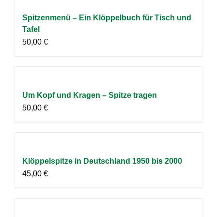
Spitzenmenü – Ein Klöppelbuch für Tisch und
Tafel
50,00
€
Um Kopf und Kragen – Spitze tragen
50,00
€
Klöppelspitze in Deutschland 1950 bis 2000
45,00
€