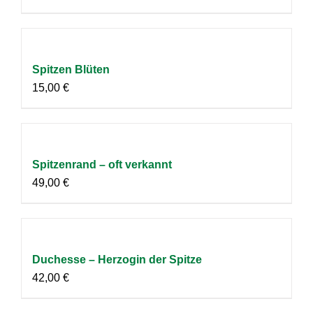
Spitzen Blüten
15,00
€
Spitzenrand – oft verkannt
49,00
€
Duchesse – Herzogin der Spitze
42,00
€