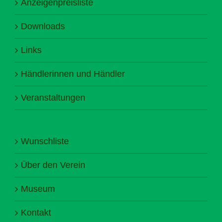
Anzeigenpreisliste
Downloads
Links
Händlerinnen und Händler
Veranstaltungen
Wunschliste
Über den Verein
Museum
Kontakt