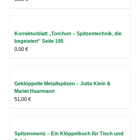
Korrekturblatt „Torchon – Spitzentechnik, die
begeistert“ Seite 195
0,00
€
Geklöppelte Metallspitzen – Jutta Klein &
Mariet Haarmann
51,00
€
Spitzenmenü – Ein Klöppelbuch für Tisch und