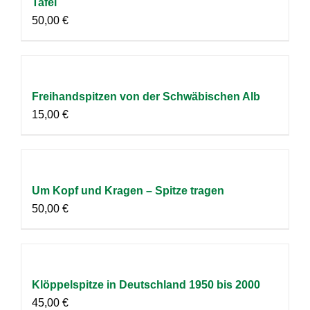
Tafel
50,00
€
Freihandspitzen von der Schwäbischen Alb
15,00
€
Um Kopf und Kragen – Spitze tragen
50,00
€
Klöppelspitze in Deutschland 1950 bis 2000
45,00
€