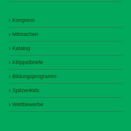
Kongress
Mitmachen
Katalog
Klöppelbriefe
Bildungsprogramm
Spitzenkids
Wettbewerbe