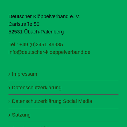
Deutscher Klöppelverband e. V.
Carlstraße 50
52531 Übach-Palenberg
Tel.: +49 (0)2451-49985
info@deutscher-kloeppelverband.de
Impressum
Datenschutzerklärung
Datenschutzerklärung Social Media
Satzung