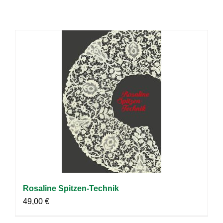
Rosaline Spitzen-Technik
49,00
€