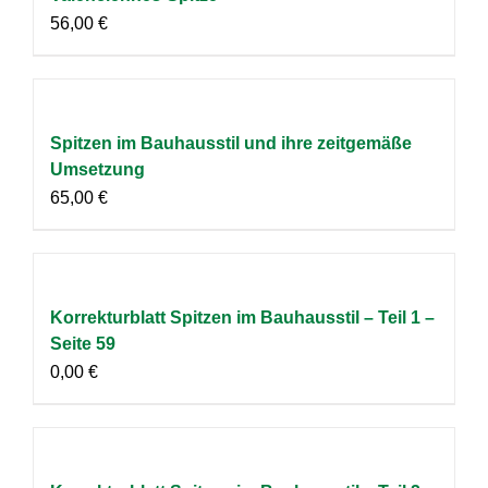
56,00
€
Spitzen im Bauhausstil und ihre zeitgemäße
Umsetzung
65,00
€
Korrekturblatt Spitzen im Bauhausstil – Teil 1 –
Seite 59
0,00
€