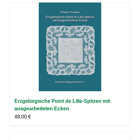
Erzgebirgische Point de Lille-Spitzen mit
ausgearbeiteten Ecken
48,00
€