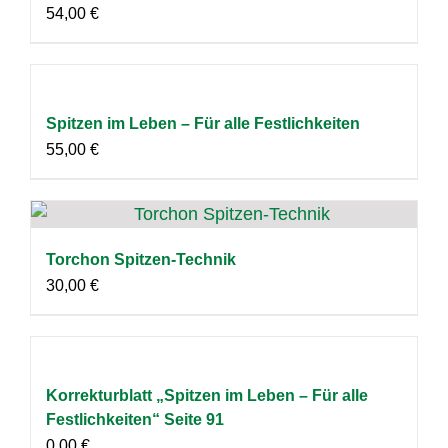
54,00
€
Spitzen im Leben – Für alle Festlichkeiten
55,00
€
Torchon Spitzen-Technik
30,00
€
Korrekturblatt „Spitzen im Leben – Für alle
Festlichkeiten“ Seite 91
0,00
€