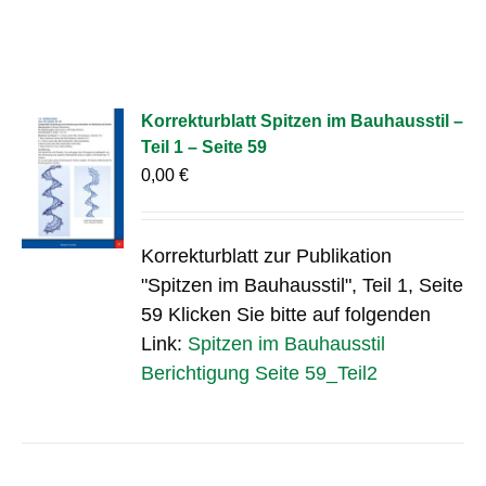
Korrekturblatt Spitzen im Bauhausstil –
Teil 1 – Seite 59
0,00
€
Korrekturblatt zur Publikation
"Spitzen im Bauhausstil", Teil 1, Seite
59 Klicken Sie bitte auf folgenden
Link:
Spitzen im Bauhausstil
Berichtigung Seite 59_Teil2