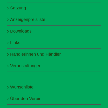
Satzung
Anzeigenpreisliste
Downloads
Links
Händlerinnen und Händler
Veranstaltungen
Wunschliste
Über den Verein