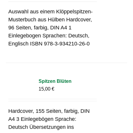
Auswahl aus einem Klöppelspitzen-
Musterbuch aus Hülben Hardcover,
96 Seiten, farbig, DIN A4 1
Einlegebogen Sprachen: Deutsch,
Englisch ISBN 978-3-934210-26-0
Spitzen Blüten
15,00
€
Hardcover, 155 Seiten, farbig, DIN
A4 3 Einlegebögen Sprache:
Deutsch Übersetzungen ins