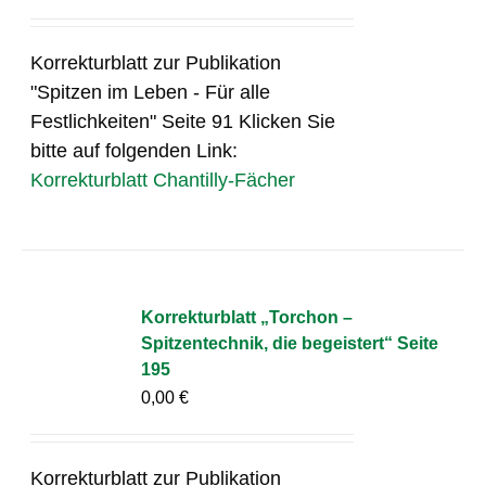
Korrekturblatt zur Publikation
"Spitzen im Leben - Für alle
Festlichkeiten" Seite 91 Klicken Sie
bitte auf folgenden Link:
Korrekturblatt Chantilly-Fächer
Korrekturblatt „Torchon –
Spitzentechnik, die begeistert“ Seite
195
0,00
€
Korrekturblatt zur Publikation