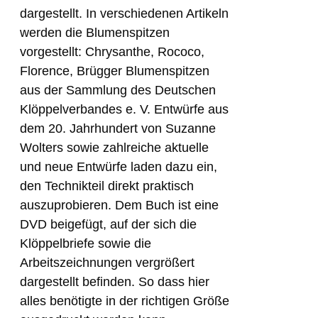
dargestellt. In verschiedenen Artikeln
werden die Blumenspitzen
vorgestellt: Chrysanthe, Rococo,
Florence, Brügger Blumenspitzen
aus der Sammlung des Deutschen
Klöppelverbandes e. V. Entwürfe aus
dem 20. Jahrhundert von Suzanne
Wolters sowie zahlreiche aktuelle
und neue Entwürfe laden dazu ein,
den Technikteil direkt praktisch
auszuprobieren. Dem Buch ist eine
DVD beigefügt, auf der sich die
Klöppelbriefe sowie die
Arbeitszeichnungen vergrößert
dargestellt befinden. So dass hier
alles benötigte in der richtigen Größe