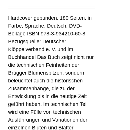
Hardcover gebunden, 180 Seiten, in
Farbe, Sprache: Deutsch, DVD-
Beilage ISBN 978-3-934210-60-8
Bezugsquelle: Deutscher
Klöppelverband e. V. und im
Buchhandel Das Buch zeigt nicht nur
die technischen Feinheiten der
Brügger Blumenspitzen, sondern
beleuchtet auch die historischen
Zusammenhänge, die zu der
Entwicklung bis in die heutige Zeit
geführt haben. Im technischen Teil
wird eine Fülle von technischen
Ausführungen und Variationen der
einzelnen Blüten und Blätter