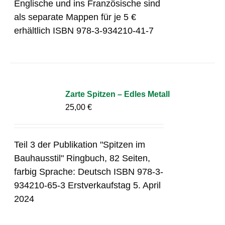
Englische und ins Französische sind
als separate Mappen für je 5 €
erhältlich ISBN 978-3-934210-41-7
Zarte Spitzen – Edles Metall
25,00
€
Teil 3 der Publikation "Spitzen im
Bauhausstil" Ringbuch, 82 Seiten,
farbig Sprache: Deutsch ISBN 978-3-
934210-65-3 Erstverkaufstag 5. April
2024