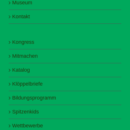
Museum
Kontakt
Kongress
Mitmachen
Katalog
Klöppelbriefe
Bildungsprogramm
Spitzenkids
Wettbewerbe