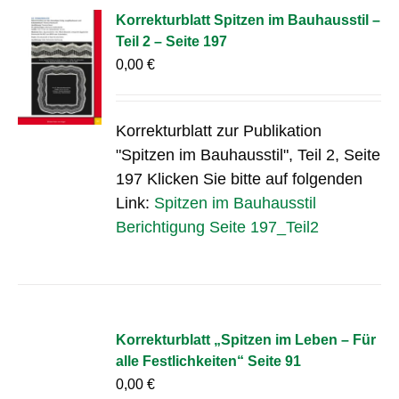
Korrekturblatt Spitzen im Bauhausstil –
Teil 2 – Seite 197
0,00
€
Korrekturblatt zur Publikation
"Spitzen im Bauhausstil", Teil 2, Seite
197 Klicken Sie bitte auf folgenden
Link:
Spitzen im Bauhausstil
Berichtigung Seite 197_Teil2
Korrekturblatt „Spitzen im Leben – Für
alle Festlichkeiten“ Seite 91
0,00
€