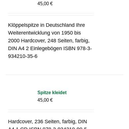
45,00
€
Klöppelspitze in Deutschland Ihre
Weiterentwicklung von 1950 bis
2000 Hardcover, 248 Seiten, farbig,
DIN A4 2 Einlegebögen ISBN 978-3-
934210-35-6
Spitze kleidet
45,00
€
Hardcover, 236 Seiten, farbig, DIN