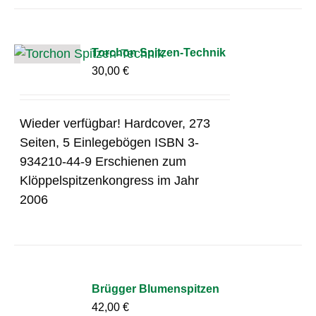
Torchon Spitzen-Technik
30,00
€
Wieder verfügbar! Hardcover, 273
Seiten, 5 Einlegebögen ISBN 3-
934210-44-9 Erschienen zum
Klöppelspitzenkongress im Jahr
2006
Brügger Blumenspitzen
42,00
€