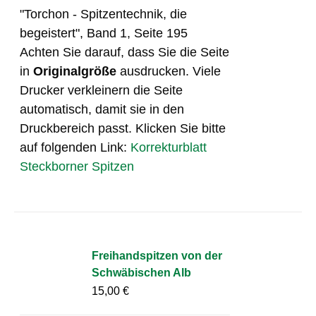
"Torchon - Spitzentechnik, die
begeistert", Band 1, Seite 195
Achten Sie darauf, dass Sie die Seite
in
Originalgröße
ausdrucken. Viele
Drucker verkleinern die Seite
automatisch, damit sie in den
Druckbereich passt. Klicken Sie bitte
auf folgenden Link:
Korrekturblatt
Steckborner Spitzen
Freihandspitzen von der
Schwäbischen Alb
15,00
€