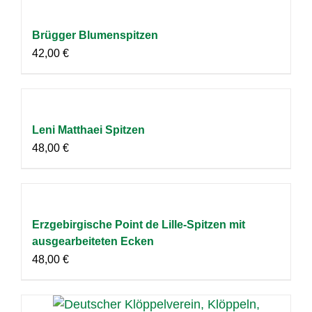
Brügger Blumenspitzen
42,00
€
Leni Matthaei Spitzen
48,00
€
Erzgebirgische Point de Lille-Spitzen mit
ausgearbeiteten Ecken
48,00
€