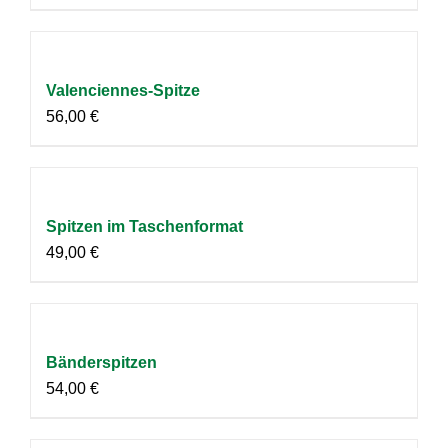
Valenciennes-Spitze
56,00
€
Spitzen im Taschenformat
49,00
€
Bänderspitzen
54,00
€