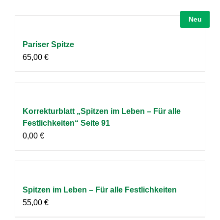
Neu
Pariser Spitze
65,00
€
Korrekturblatt „Spitzen im Leben – Für alle
Festlichkeiten“ Seite 91
0,00
€
Spitzen im Leben – Für alle Festlichkeiten
55,00
€