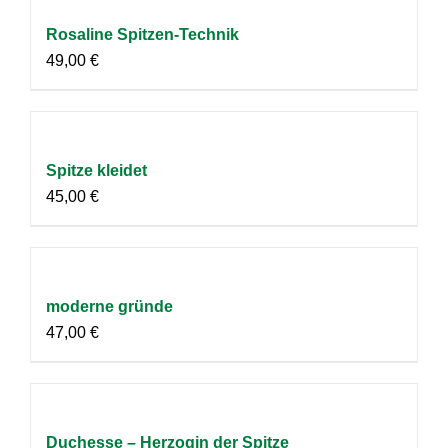
Rosaline Spitzen-Technik
49,00
€
Spitze kleidet
45,00
€
moderne gründe
47,00
€
Duchesse – Herzogin der Spitze