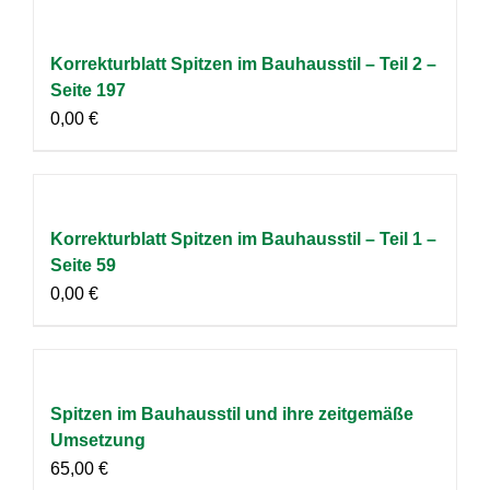
Korrekturblatt Spitzen im Bauhausstil – Teil 2 –
Seite 197
0,00
€
Korrekturblatt Spitzen im Bauhausstil – Teil 1 –
Seite 59
0,00
€
Spitzen im Bauhausstil und ihre zeitgemäße
Umsetzung
65,00
€