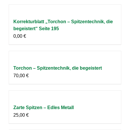
Korrekturblatt „Torchon – Spitzentechnik, die
begeistert“ Seite 195
0,00
€
Torchon – Spitzentechnik, die begeistert
70,00
€
Zarte Spitzen – Edles Metall
25,00
€