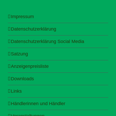
Impressum
Datenschutzerklärung
Datenschutzerklärung Social Media
Satzung
Anzeigenpreisliste
Downloads
Links
Händlerinnen und Händler
Veranstaltungen