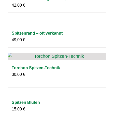
42,00
€
Spitzenrand – oft verkannt
49,00
€
Torchon Spitzen-Technik
30,00
€
Spitzen Blüten
15,00
€