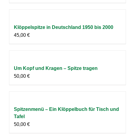
Klöppelspitze in Deutschland 1950 bis 2000
45,00
€
Um Kopf und Kragen – Spitze tragen
50,00
€
Spitzenmenü – Ein Klöppelbuch für Tisch und
Tafel
50,00
€