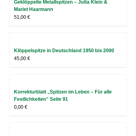
Geklöppelte Metallspitzen – Jutta Klein &
Mariet Haarmann
51,00
€
Klöppelspitze in Deutschland 1950 bis 2000
45,00
€
Korrekturblatt „Spitzen im Leben – Für alle
Festlichkeiten“ Seite 91
0,00
€