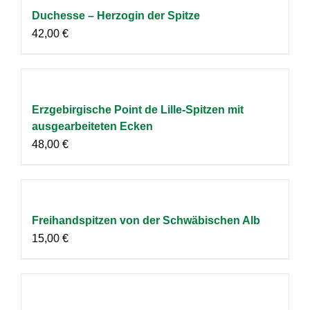
Duchesse – Herzogin der Spitze
42,00
€
Erzgebirgische Point de Lille-Spitzen mit
ausgearbeiteten Ecken
48,00
€
Freihandspitzen von der Schwäbischen Alb
15,00
€