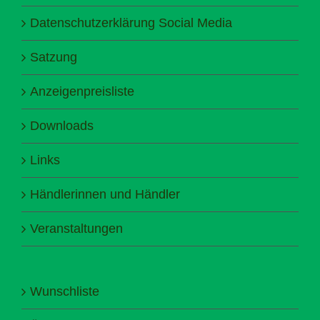
Datenschutzerklärung Social Media
Satzung
Anzeigenpreisliste
Downloads
Links
Händlerinnen und Händler
Veranstaltungen
Wunschliste