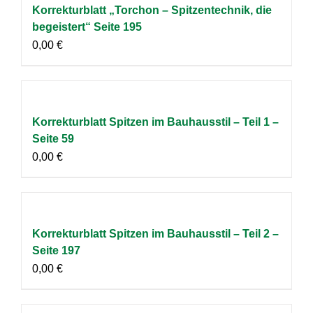
Korrekturblatt „Torchon – Spitzentechnik, die
begeistert“ Seite 195
0,00
€
Korrekturblatt Spitzen im Bauhausstil – Teil 1 –
Seite 59
0,00
€
Korrekturblatt Spitzen im Bauhausstil – Teil 2 –
Seite 197
0,00
€