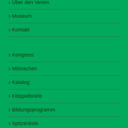
Über den Verein
Museum
Kontakt
Kongress
Mitmachen
Katalog
Klöppelbriefe
Bildungsprogramm
Spitzenkids