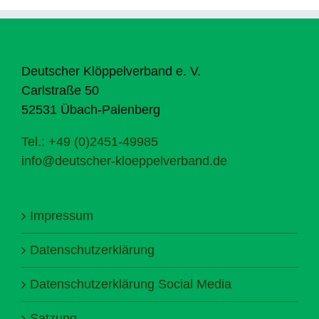
Deutscher Klöppelverband e. V.
Carlstraße 50
52531 Übach-Palenberg
Tel.: +49 (0)2451-49985
info@deutscher-kloeppelverband.de
Impressum
Datenschutzerklärung
Datenschutzerklärung Social Media
Satzung