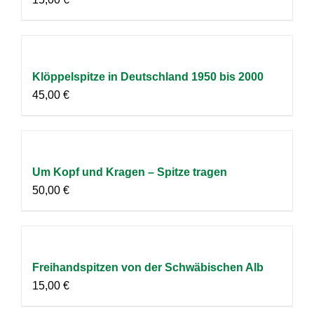
Klöppelspitze in Deutschland 1950 bis 2000
45,00
€
Um Kopf und Kragen – Spitze tragen
50,00
€
Freihandspitzen von der Schwäbischen Alb
15,00
€