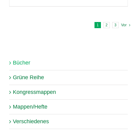
1
2
3
Vor
Bücher
Grüne Reihe
Kongressmappen
Mappen/Hefte
Verschiedenes