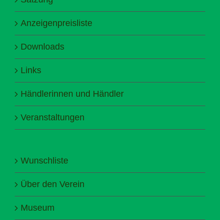
Anzeigenpreisliste
Downloads
Links
Händlerinnen und Händler
Veranstaltungen
Wunschliste
Über den Verein
Museum