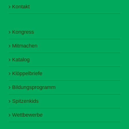
Kontakt
Kongress
Mitmachen
Katalog
Klöppelbriefe
Bildungsprogramm
Spitzenkids
Wettbewerbe