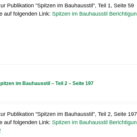
zur Publikation "Spitzen im Bauhausstil", Teil 1, Seite 59
te auf folgenden Link:
Spitzen im Bauhausstil Berichtigu
pitzen im Bauhausstil – Teil 2 – Seite 197
zur Publikation "Spitzen im Bauhausstil", Teil 2, Seite 19
te auf folgenden Link:
Spitzen im Bauhausstil Berichtigu
2