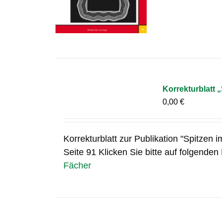
Korrekturblatt „
0,00
€
Korrekturblatt zur Publikation "Spitzen i
Seite 91 Klicken Sie bitte auf folgenden
Fächer