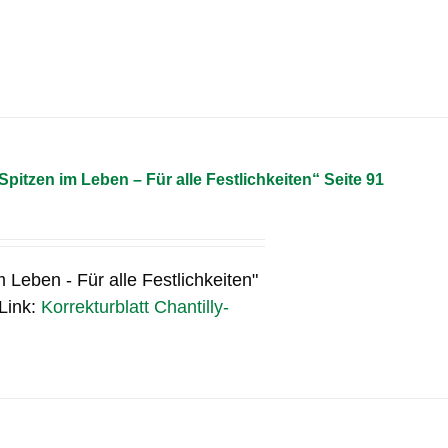
Spitzen im Leben – Für alle Festlichkeiten“ Seite 91
m Leben - Für alle Festlichkeiten"
 Link:
Korrekturblatt Chantilly-