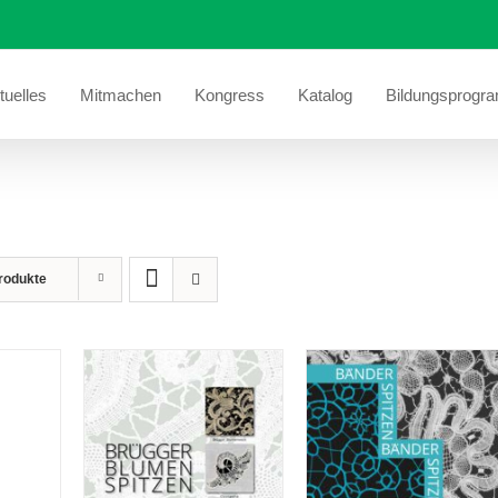
tuelles
Mitmachen
Kongress
Katalog
Bildungsprogr
rodukte