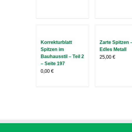
Korrekturblatt
Zarte Spitzen 
Spitzen im
Edles Metall
Bauhausstil – Teil 2
25,00
€
– Seite 197
0,00
€