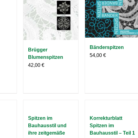
Bänderspitzen
Brügger
54,00
€
Blumenspitzen
42,00
€
Spitzen im
Korrekturblatt
Bauhausstil und
Spitzen im
ihre zeitgemäße
Bauhausstil – Teil 1