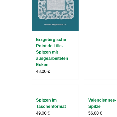
Erzgebirgische
Point de Lille-
Spitzen mit
ausgearbeiteten
Ecken
48,00
€
Spitzen im
Valenciennes-
Taschenformat
Spitze
49,00
€
56,00
€