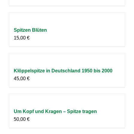
Spitzen Blüten
15,00
€
Klöppelspitze in Deutschland 1950 bis 2000
45,00
€
Um Kopf und Kragen – Spitze tragen
50,00
€