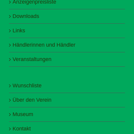
Anzeigenpreisliste
Downloads
Links
Händlerinnen und Händler
Veranstaltungen
Wunschliste
Über den Verein
Museum
Kontakt