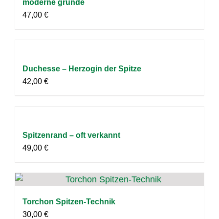
moderne gründe
47,00
€
Duchesse – Herzogin der Spitze
42,00
€
Spitzenrand – oft verkannt
49,00
€
Torchon Spitzen-Technik
30,00
€