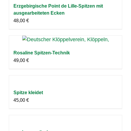
Erzgebirgische Point de Lille-Spitzen mit
ausgearbeiteten Ecken
48,00
€
Rosaline Spitzen-Technik
49,00
€
Spitze kleidet
45,00
€