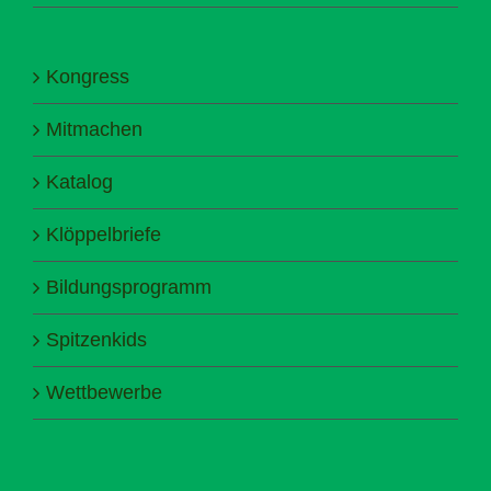
Kongress
Mitmachen
Katalog
Klöppelbriefe
Bildungsprogramm
Spitzenkids
Wettbewerbe