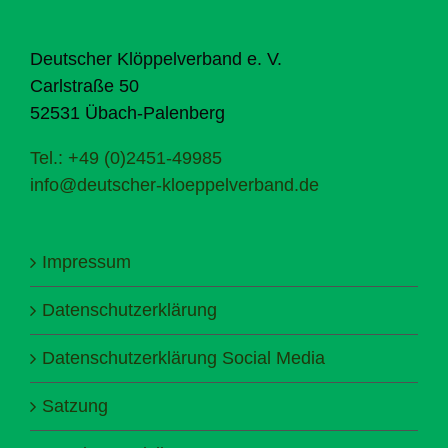
Deutscher Klöppelverband e. V.
Carlstraße 50
52531 Übach-Palenberg
Tel.: +49 (0)2451-49985
info@deutscher-kloeppelverband.de
Impressum
Datenschutzerklärung
Datenschutzerklärung Social Media
Satzung