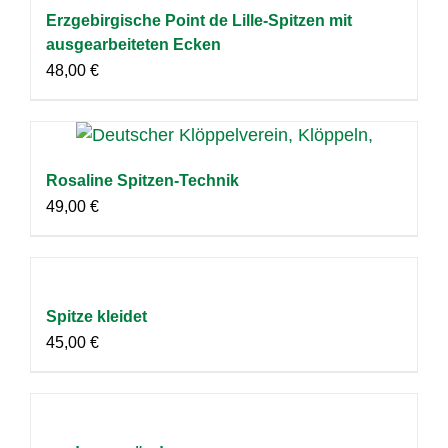
Erzgebirgische Point de Lille-Spitzen mit
ausgearbeiteten Ecken
48,00
€
Rosaline Spitzen-Technik
49,00
€
Spitze kleidet
45,00
€