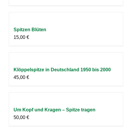
Spitzen Blüten
15,00
€
Klöppelspitze in Deutschland 1950 bis 2000
45,00
€
Um Kopf und Kragen – Spitze tragen
50,00
€