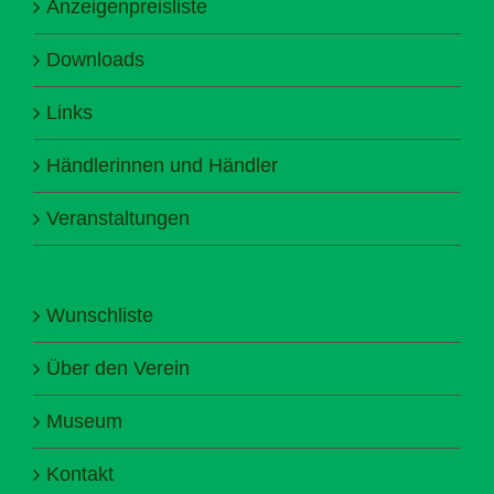
Anzeigenpreisliste
Downloads
Links
Händlerinnen und Händler
Veranstaltungen
Wunschliste
Über den Verein
Museum
Kontakt