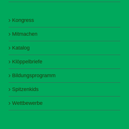
Kongress
Mitmachen
Katalog
Klöppelbriefe
Bildungsprogramm
Spitzenkids
Wettbewerbe