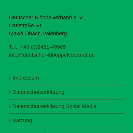
Deutscher Klöppelverband e. V.
Carlstraße 50
52531 Übach-Palenberg
Tel.: +49 (0)2451-49985
info@deutscher-kloeppelverband.de
Impressum
Datenschutzerklärung
Datenschutzerklärung Social Media
Satzung