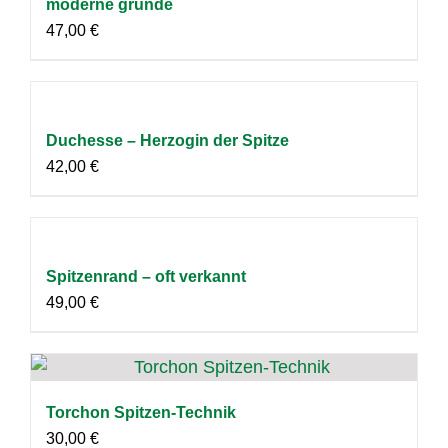
moderne gründe
47,00
€
Duchesse – Herzogin der Spitze
42,00
€
Spitzenrand – oft verkannt
49,00
€
Torchon Spitzen-Technik
30,00
€