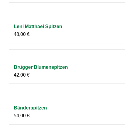
Leni Matthaei Spitzen
48,00
€
Brügger Blumenspitzen
42,00
€
Bänderspitzen
54,00
€