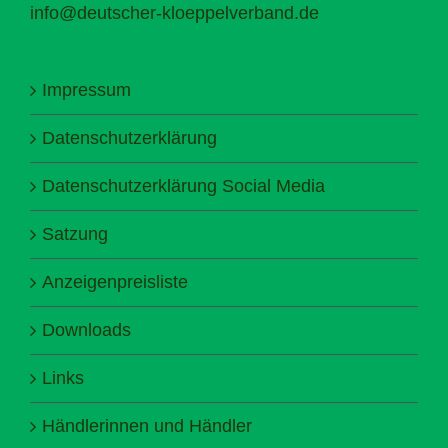
info@deutscher-kloeppelverband.de
Impressum
Datenschutzerklärung
Datenschutzerklärung Social Media
Satzung
Anzeigenpreisliste
Downloads
Links
Händlerinnen und Händler