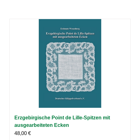
Erzgebirgische Point de Lille-Spitzen mit
ausgearbeiteten Ecken
48,00
€