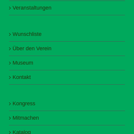
Veranstaltungen
Wunschliste
Über den Verein
Museum
Kontakt
Kongress
Mitmachen
Katalog