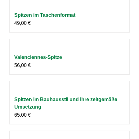
Spitzen im Taschenformat
49,00
€
Valenciennes-Spitze
56,00
€
Spitzen im Bauhausstil und ihre zeitgemäße
Umsetzung
65,00
€