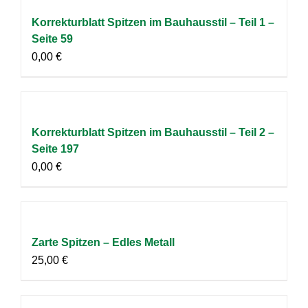
Korrekturblatt Spitzen im Bauhausstil – Teil 1 –
Seite 59
0,00
€
Korrekturblatt Spitzen im Bauhausstil – Teil 2 –
Seite 197
0,00
€
Zarte Spitzen – Edles Metall
25,00
€