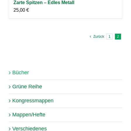
Zarte Spitzen – Edles Metall
25,00
€
Zurück
1
2
Bücher
Grüne Reihe
Kongressmappen
Mappen/Hefte
Verschiedenes