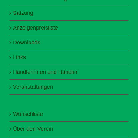
Satzung
Anzeigenpreisliste
Downloads
Links
Händlerinnen und Händler
Veranstaltungen
Wunschliste
Über den Verein