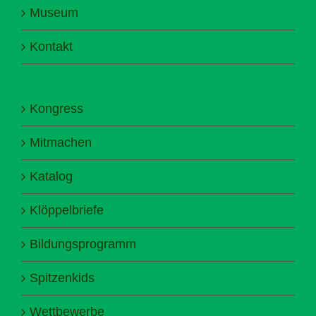
Museum
Kontakt
Kongress
Mitmachen
Katalog
Klöppelbriefe
Bildungsprogramm
Spitzenkids
Wettbewerbe