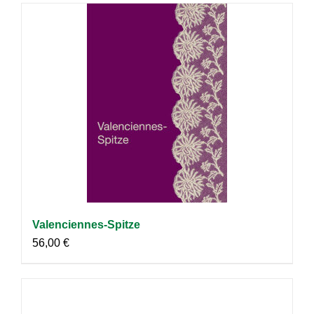
Valenciennes-Spitze
56,00
€