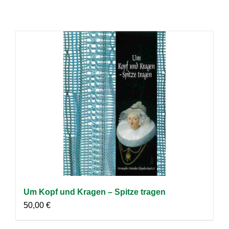
Um Kopf und Kragen – Spitze tragen
50,00
€