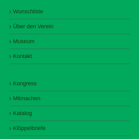
Wunschliste
Über den Verein
Museum
Kontakt
Kongress
Mitmachen
Katalog
Klöppelbriefe