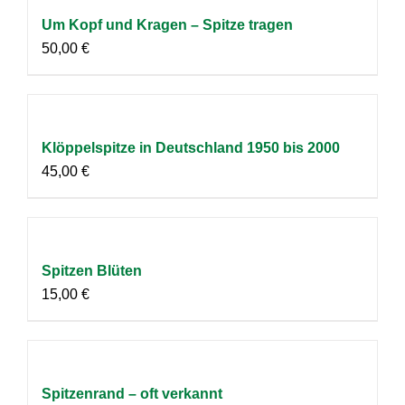
Um Kopf und Kragen – Spitze tragen
50,00
€
Klöppelspitze in Deutschland 1950 bis 2000
45,00
€
Spitzen Blüten
15,00
€
Spitzenrand – oft verkannt