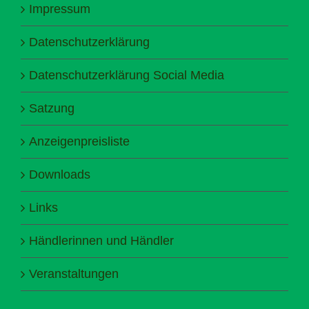
Impressum
Datenschutzerklärung
Datenschutzerklärung Social Media
Satzung
Anzeigenpreisliste
Downloads
Links
Händlerinnen und Händler
Veranstaltungen