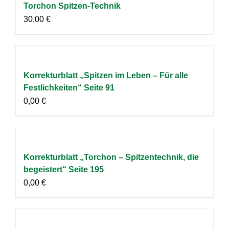
Torchon Spitzen-Technik
30,00
€
Korrekturblatt „Spitzen im Leben – Für alle
Festlichkeiten“ Seite 91
0,00
€
Korrekturblatt „Torchon – Spitzentechnik, die
begeistert“ Seite 195
0,00
€