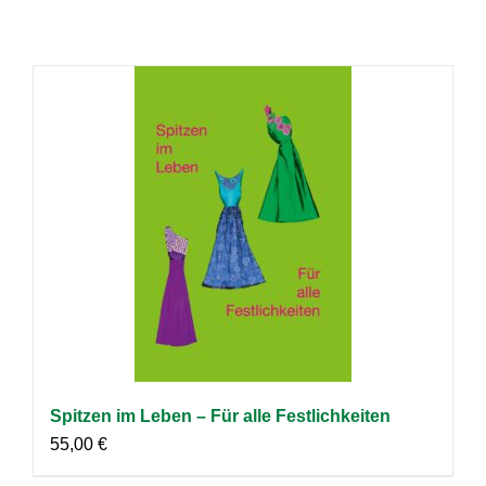
Spitzen im Leben – Für alle Festlichkeiten
55,00
€