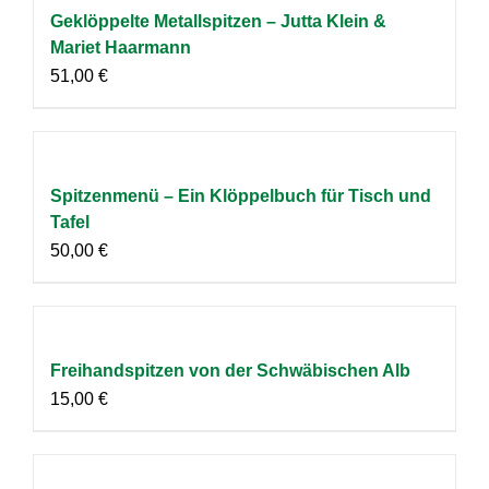
Geklöppelte Metallspitzen – Jutta Klein &
Mariet Haarmann
51,00
€
Spitzenmenü – Ein Klöppelbuch für Tisch und
Tafel
50,00
€
Freihandspitzen von der Schwäbischen Alb
15,00
€