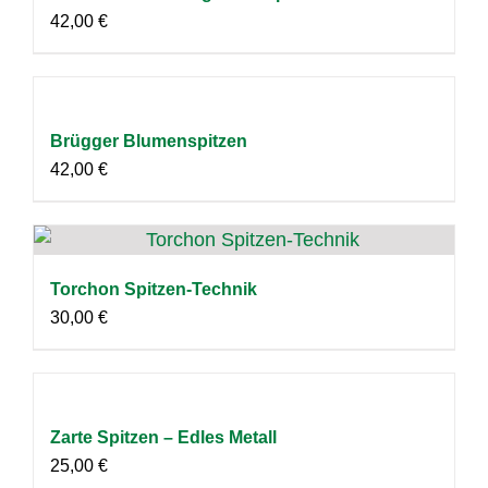
42,00
€
Brügger Blumenspitzen
42,00
€
Torchon Spitzen-Technik
30,00
€
Zarte Spitzen – Edles Metall
25,00
€