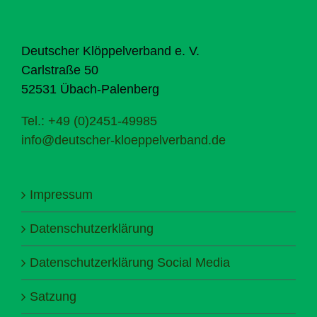
Deutscher Klöppelverband e. V.
Carlstraße 50
52531 Übach-Palenberg
Tel.: +49 (0)2451-49985
info@deutscher-kloeppelverband.de
Impressum
Datenschutzerklärung
Datenschutzerklärung Social Media
Satzung