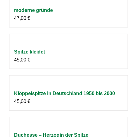
moderne gründe
47,00
€
Spitze kleidet
45,00
€
Klöppelspitze in Deutschland 1950 bis 2000
45,00
€
Duchesse – Herzogin der Spitze