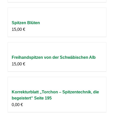
Spitzen Blüten
15,00
€
Freihandspitzen von der Schwäbischen Alb
15,00
€
Korrekturblatt „Torchon – Spitzentechnik, die
begeistert“ Seite 195
0,00
€