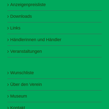
Anzeigenpreisliste
Downloads
Links
Händlerinnen und Händler
Veranstaltungen
Wunschliste
Über den Verein
Museum
Kontakt