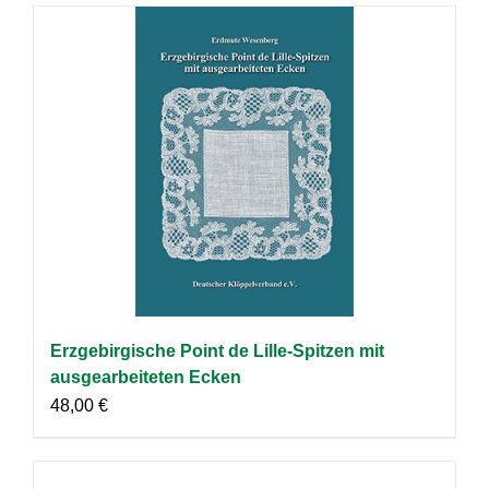
Erzgebirgische Point de Lille-Spitzen mit
ausgearbeiteten Ecken
48,00
€