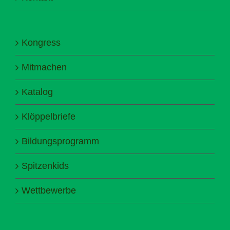
Kongress
Mitmachen
Katalog
Klöppelbriefe
Bildungsprogramm
Spitzenkids
Wettbewerbe