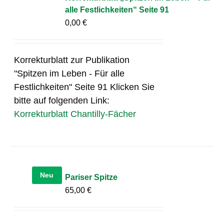
alle Festlichkeiten“ Seite 91
0,00
€
Korrekturblatt zur Publikation
"Spitzen im Leben - Für alle
Festlichkeiten" Seite 91 Klicken Sie
bitte auf folgenden Link:
Korrekturblatt Chantilly-Fächer
Neu
Pariser Spitze
65,00
€