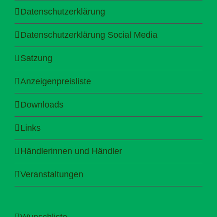
Datenschutzerklärung
Datenschutzerklärung Social Media
Satzung
Anzeigenpreisliste
Downloads
Links
Händlerinnen und Händler
Veranstaltungen
Wunschliste