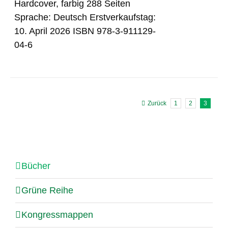
Hardcover, farbig 288 Seiten
Sprache: Deutsch Erstverkaufstag:
10. April 2026 ISBN 978-3-911129-
04-6
Zurück
1
2
3
Bücher
Grüne Reihe
Kongressmappen