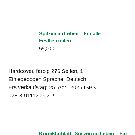
Spitzen im Leben – Für alle
Festlichkeiten
55,00
€
Hardcover, farbig 276 Seiten, 1
Einlegebogen Sprache: Deutsch
Erstverkaufstag: 25. April 2025 ISBN
978-3-911129-02-2
Korrekturblatt „Spitzen im Leben – Für