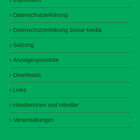
Datenschutzerklärung
Datenschutzerklärung Social Media
Satzung
Anzeigenpreisliste
Downloads
Links
Händlerinnen und Händler
Veranstaltungen