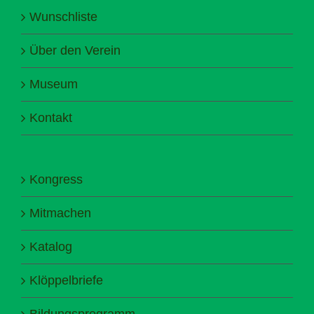
Wunschliste
Über den Verein
Museum
Kontakt
Kongress
Mitmachen
Katalog
Klöppelbriefe
Bildungsprogramm