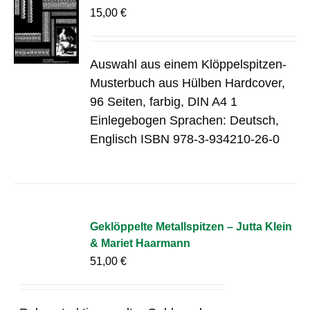
15,00
€
Auswahl aus einem Klöppelspitzen-
Musterbuch aus Hülben Hardcover,
96 Seiten, farbig, DIN A4 1
Einlegebogen Sprachen: Deutsch,
Englisch ISBN 978-3-934210-26-0
Geklöppelte Metallspitzen – Jutta Klein
& Mariet Haarmann
51,00
€