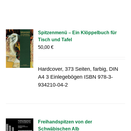
Spitzenmenü – Ein Klöppelbuch für
Tisch und Tafel
50,00
€
Hardcover, 373 Seiten, farbig, DIN
A4 3 Einlegebögen ISBN 978-3-
934210-04-2
Freihandspitzen von der
Schwäbischen Alb