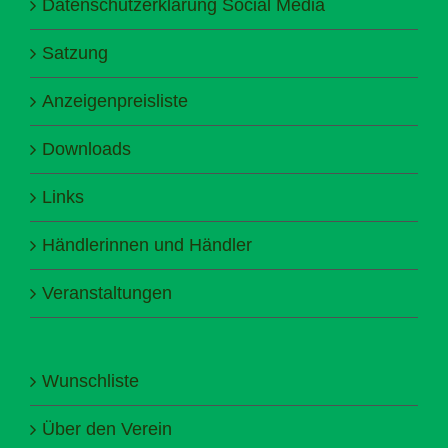
Datenschutzerklärung Social Media
Satzung
Anzeigenpreisliste
Downloads
Links
Händlerinnen und Händler
Veranstaltungen
Wunschliste
Über den Verein