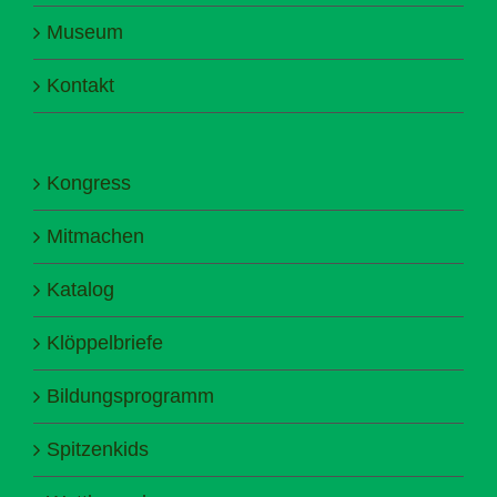
Museum
Kontakt
Kongress
Mitmachen
Katalog
Klöppelbriefe
Bildungsprogramm
Spitzenkids