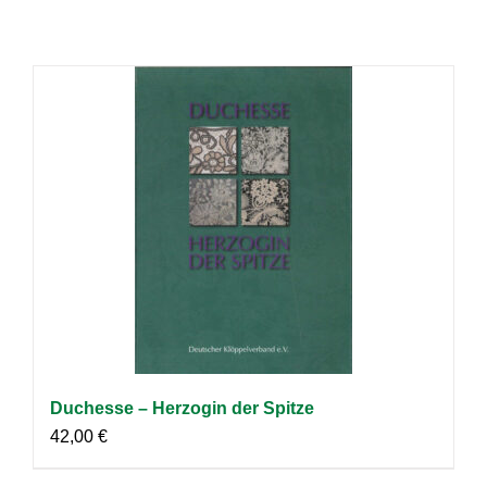
Duchesse – Herzogin der Spitze
42,00
€