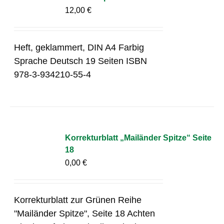
12,00
€
Heft, geklammert, DIN A4 Farbig
Sprache Deutsch 19 Seiten ISBN
978-3-934210-55-4
Korrekturblatt „Mailänder Spitze“ Seite
18
0,00
€
Korrekturblatt zur Grünen Reihe
"Mailänder Spitze", Seite 18 Achten