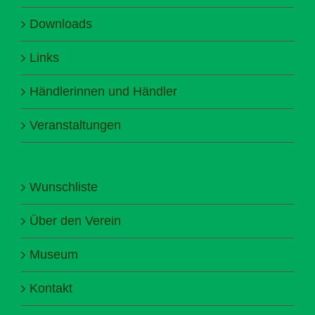
Downloads
Links
Händlerinnen und Händler
Veranstaltungen
Wunschliste
Über den Verein
Museum
Kontakt