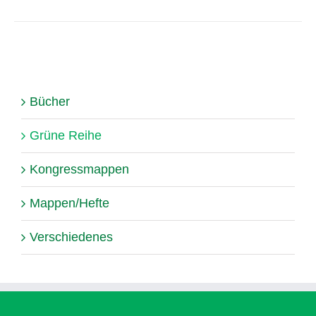
Bücher
Grüne Reihe
Kongressmappen
Mappen/Hefte
Verschiedenes