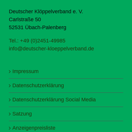
Deutscher Klöppelverband e. V.
Carlstraße 50
52531 Übach-Palenberg
Tel.: +49 (0)2451-49985
info@deutscher-kloeppelverband.de
Impressum
Datenschutzerklärung
Datenschutzerklärung Social Media
Satzung
Anzeigenpreisliste