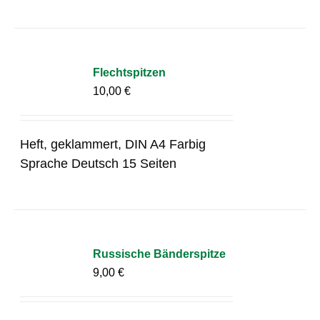
Flechtspitzen
10,00
€
Heft, geklammert, DIN A4 Farbig
Sprache Deutsch 15 Seiten
Russische Bänderspitze
9,00
€