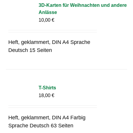
3D-Karten für Weihnachten und andere
Anlässe
10,00
€
Heft, geklammert, DIN A4 Sprache
Deutsch 15 Seiten
T-Shirts
18,00
€
Heft, geklammert, DIN A4 Farbig
Sprache Deutsch 63 Seiten