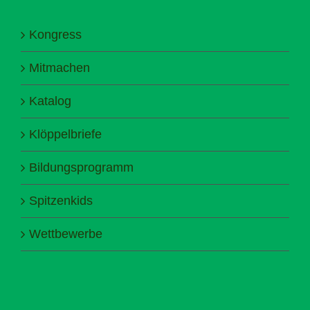
Kongress
Mitmachen
Katalog
Klöppelbriefe
Bildungsprogramm
Spitzenkids
Wettbewerbe