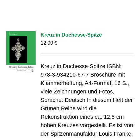
Kreuz in Duchesse-Spitze
12,00
€
Kreuz in Duchesse-Spitze ISBN:
978-3-934210-67-7 Broschüre mit
Klammerheftung, A4-Format, 16 S.,
viele Zeichnungen und Fotos,
Sprache: Deutsch In diesem Heft der
Grünen Reihe wird die
Rekonstruktion eines ca. 12,5 cm
hohen Kreuzes vorgestellt. Es ist von
der Spitzenmanufaktur Louis Franke,