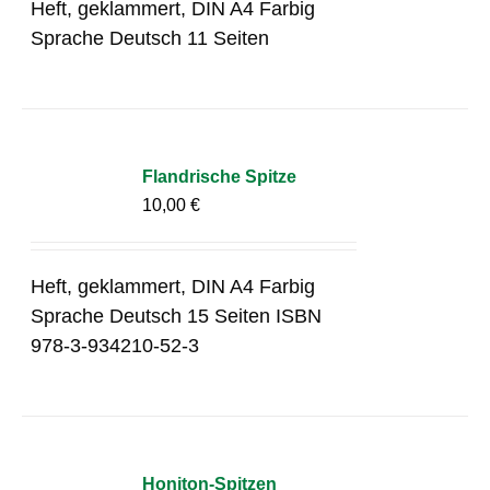
Heft, geklammert, DIN A4 Farbig
Sprache Deutsch 11 Seiten
Flandrische Spitze
10,00
€
Heft, geklammert, DIN A4 Farbig
Sprache Deutsch 15 Seiten ISBN
978-3-934210-52-3
Honiton-Spitzen