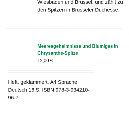
Wiesbaden und Brüssel, und zählt zu
den Spitzen in Brüsseler Duchesse.
Meeresgeheimnisse und Blumiges in
Chrysanthe-Spitze
12,00
€
Heft, geklammert, A4 Sprache
Deutsch 16 S. ISBN 978-3-934210-
96-7