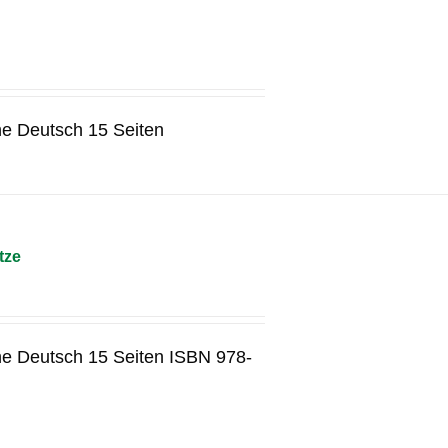
he Deutsch 15 Seiten
tze
he Deutsch 15 Seiten ISBN 978-