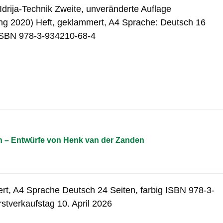
 Idrija-Technik Zweite, unveränderte Auflage
ng 2020) Heft, geklammert, A4 Sprache: Deutsch 16
 ISBN 978-3-934210-68-4
n – Entwürfe von Henk van der Zanden
rt, A4 Sprache Deutsch 24 Seiten, farbig ISBN 978-3-
stverkaufstag 10. April 2026