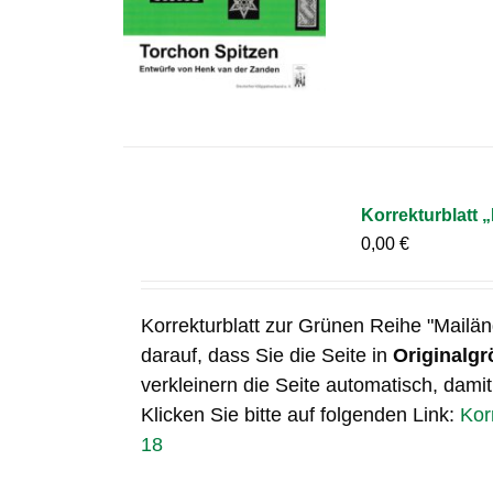
Korrekturblatt 
0,00
€
Korrekturblatt zur Grünen Reihe "Mailän
darauf, dass Sie die Seite in
Originalgr
verkleinern die Seite automatisch, damit
Klicken Sie bitte auf folgenden Link:
Kor
18