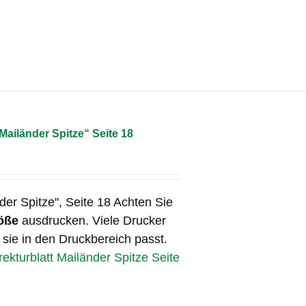
„Mailänder Spitze“ Seite 18
der Spitze", Seite 18 Achten Sie
öße
ausdrucken. Viele Drucker
 sie in den Druckbereich passt.
rekturblatt Mailänder Spitze Seite