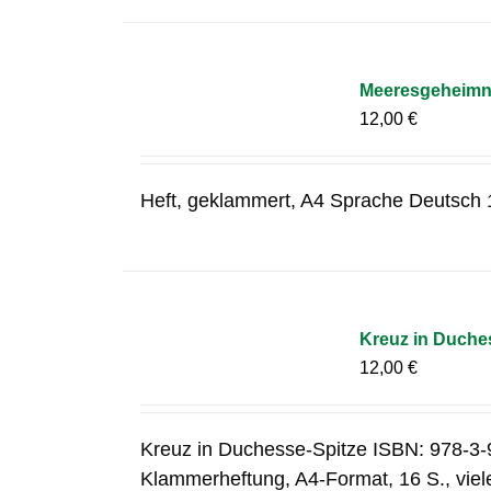
Meeresgeheimni
12,00
€
Heft, geklammert, A4 Sprache Deutsch
Kreuz in Duche
12,00
€
Kreuz in Duchesse-Spitze ISBN: 978-3-
Klammerheftung, A4-Format, 16 S., vie