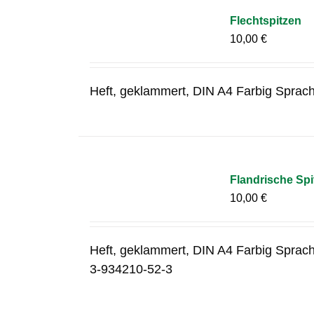
Flechtspitzen
10,00
€
Heft, geklammert, DIN A4 Farbig Sprac
Flandrische Spi
10,00
€
Heft, geklammert, DIN A4 Farbig Sprac
3-934210-52-3