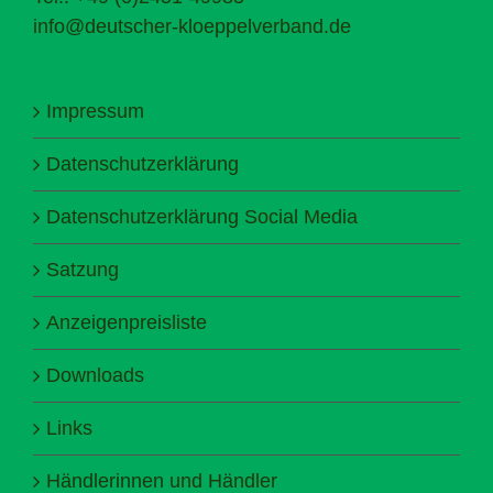
info@deutscher-kloeppelverband.de
Impressum
Datenschutzerklärung
Datenschutzerklärung Social Media
Satzung
Anzeigenpreisliste
Downloads
Links
Händlerinnen und Händler