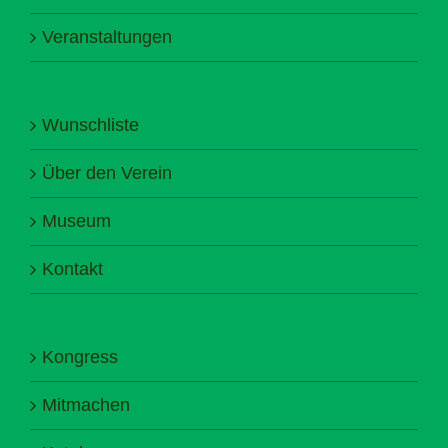
Veranstaltungen
Wunschliste
Über den Verein
Museum
Kontakt
Kongress
Mitmachen