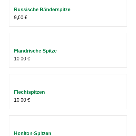
Russische Bänderspitze
9,00
€
Flandrische Spitze
10,00
€
Flechtspitzen
10,00
€
Honiton-Spitzen