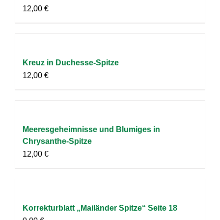
12,00
€
Kreuz in Duchesse-Spitze
12,00
€
Meeresgeheimnisse und Blumiges in
Chrysanthe-Spitze
12,00
€
Korrekturblatt „Mailänder Spitze“ Seite 18