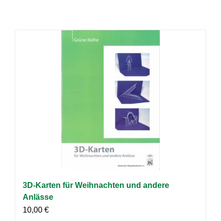
3D-Karten für Weihnachten und andere
Anlässe
10,00
€