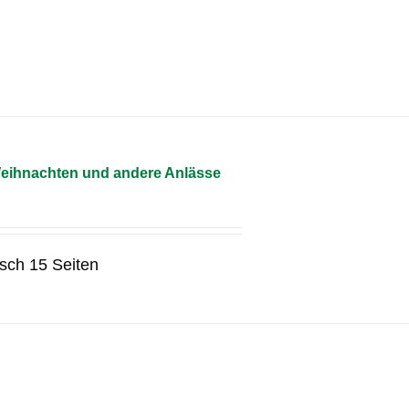
Weihnachten und andere Anlässe
sch 15 Seiten