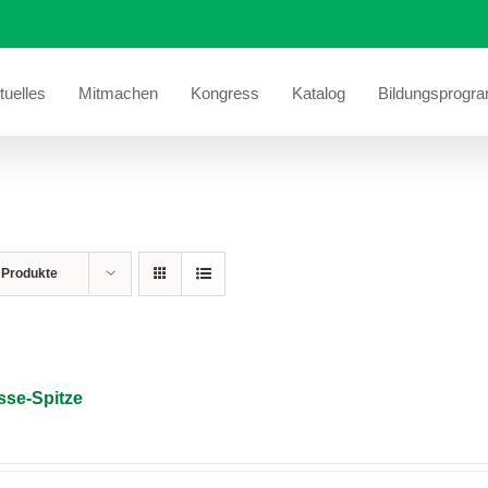
tuelles
Mitmachen
Kongress
Katalog
Bildungsprogr
 Produkte
sse-Spitze