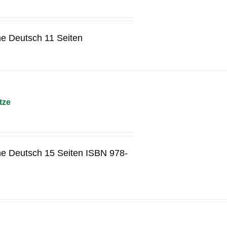
he Deutsch 11 Seiten
tze
he Deutsch 15 Seiten ISBN 978-