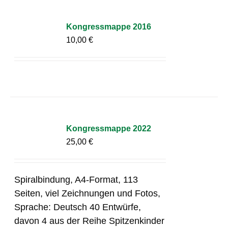
Kongressmappe 2016
10,00
€
Kongressmappe 2022
25,00
€
Spiralbindung, A4-Format, 113
Seiten, viel Zeichnungen und Fotos,
Sprache: Deutsch 40 Entwürfe,
davon 4 aus der Reihe Spitzenkinder