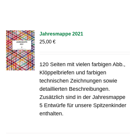
Jahresmappe 2021
25,00
€
120 Seiten mit vielen farbigen Abb.,
Klöppelbriefen und farbigen
technischen Zeichnungen sowie
detaillierten Beschreibungen.
Zusätzlich sind in der Jahresmappe
5 Entwürfe für unsere Spitzenkinder
enthalten.