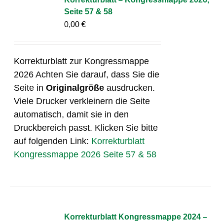
Seite 57 & 58
0,00
€
Korrekturblatt zur Kongressmappe
2026 Achten Sie darauf, dass Sie die
Seite in
Originalgröße
ausdrucken.
Viele Drucker verkleinern die Seite
automatisch, damit sie in den
Druckbereich passt. Klicken Sie bitte
auf folgenden Link:
Korrekturblatt
Kongressmappe 2026 Seite 57 & 58
Korrekturblatt Kongressmappe 2024 –