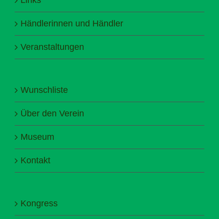
Händlerinnen und Händler
Veranstaltungen
Wunschliste
Über den Verein
Museum
Kontakt
Kongress