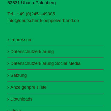
52531 Übach-Palenberg
Tel.: +49 (0)2451-49985
info@deutscher-kloeppelverband.de
Impressum
Datenschutzerklärung
Datenschutzerklärung Social Media
Satzung
Anzeigenpreisliste
Downloads
Links