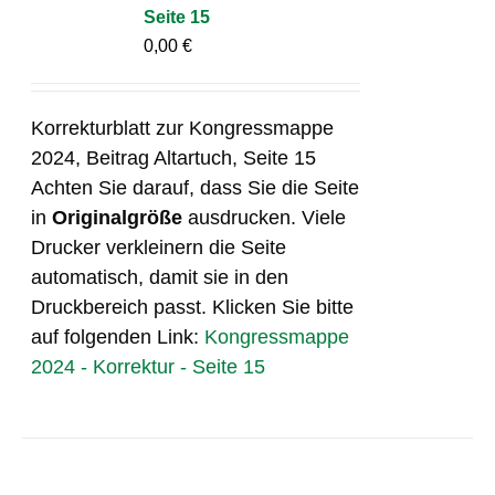
Seite 15
0,00
€
Korrekturblatt zur Kongressmappe
2024, Beitrag Altartuch, Seite 15
Achten Sie darauf, dass Sie die Seite
in
Originalgröße
ausdrucken. Viele
Drucker verkleinern die Seite
automatisch, damit sie in den
Druckbereich passt. Klicken Sie bitte
auf folgenden Link:
Kongressmappe
2024 - Korrektur - Seite 15