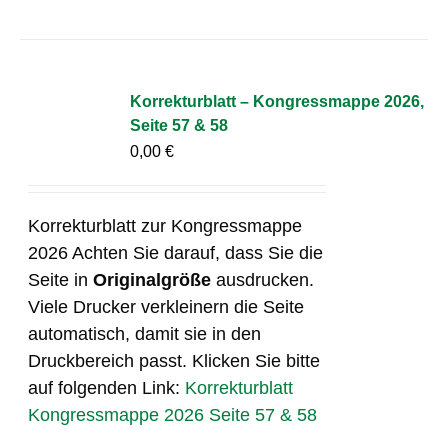
Korrekturblatt – Kongressmappe 2026,
Seite 57 & 58
0,00
€
Korrekturblatt zur Kongressmappe
2026 Achten Sie darauf, dass Sie die
Seite in
Originalgröße
ausdrucken.
Viele Drucker verkleinern die Seite
automatisch, damit sie in den
Druckbereich passt. Klicken Sie bitte
auf folgenden Link:
Korrekturblatt
Kongressmappe 2026 Seite 57 & 58