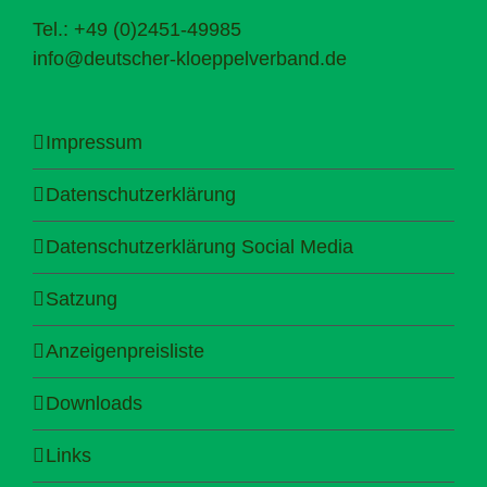
Tel.: +49 (0)2451-49985
info@deutscher-kloeppelverband.de
Impressum
Datenschutzerklärung
Datenschutzerklärung Social Media
Satzung
Anzeigenpreisliste
Downloads
Links