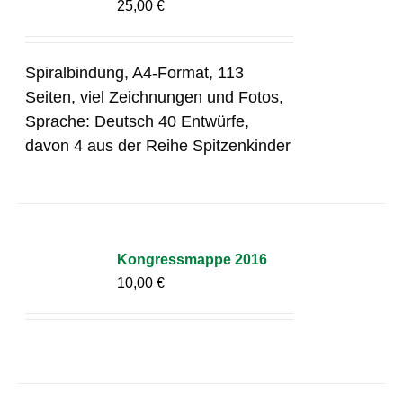
25,00
€
Spiralbindung, A4-Format, 113
Seiten, viel Zeichnungen und Fotos,
Sprache: Deutsch 40 Entwürfe,
davon 4 aus der Reihe Spitzenkinder
Kongressmappe 2016
10,00
€