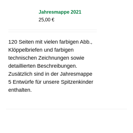
Jahresmappe 2021
25,00
€
120 Seiten mit vielen farbigen Abb.,
Klöppelbriefen und farbigen
technischen Zeichnungen sowie
detaillierten Beschreibungen.
Zusätzlich sind in der Jahresmappe
5 Entwürfe für unsere Spitzenkinder
enthalten.