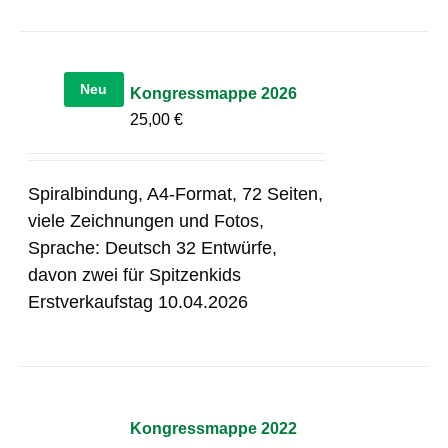
Neu
Kongressmappe 2026
25,00
€
Spiralbindung, A4-Format, 72 Seiten,
viele Zeichnungen und Fotos,
Sprache: Deutsch 32 Entwürfe,
davon zwei für Spitzenkids
Erstverkaufstag 10.04.2026
Kongressmappe 2022