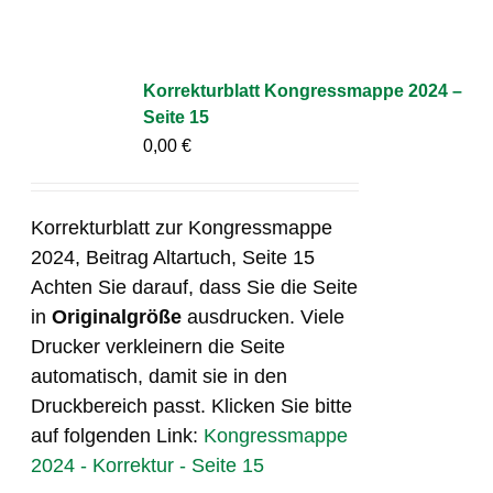
Korrekturblatt Kongressmappe 2024 –
Seite 15
0,00
€
Korrekturblatt zur Kongressmappe
2024, Beitrag Altartuch, Seite 15
Achten Sie darauf, dass Sie die Seite
in
Originalgröße
ausdrucken. Viele
Drucker verkleinern die Seite
automatisch, damit sie in den
Druckbereich passt. Klicken Sie bitte
auf folgenden Link:
Kongressmappe
2024 - Korrektur - Seite 15