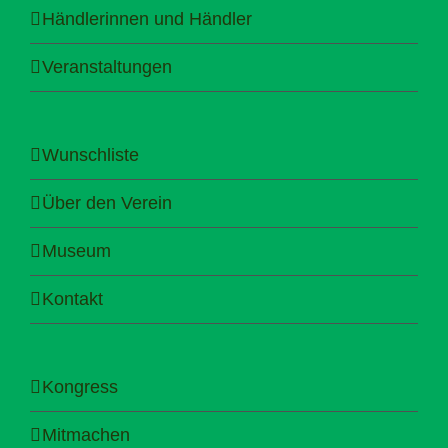
Händlerinnen und Händler
Veranstaltungen
Wunschliste
Über den Verein
Museum
Kontakt
Kongress
Mitmachen