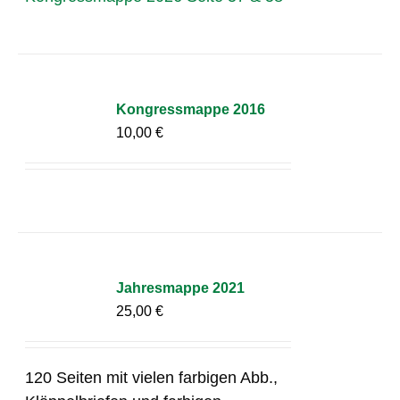
Kongressmappe 2016
10,00
€
Jahresmappe 2021
25,00
€
120 Seiten mit vielen farbigen Abb.,