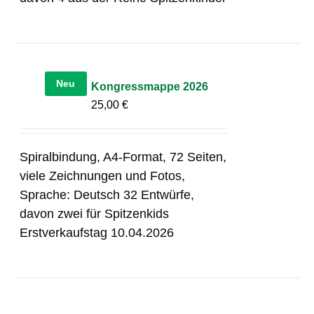
Neu
Kongressmappe 2026
25,00
€
Spiralbindung, A4-Format, 72 Seiten,
viele Zeichnungen und Fotos,
Sprache: Deutsch 32 Entwürfe,
davon zwei für Spitzenkids
Erstverkaufstag 10.04.2026