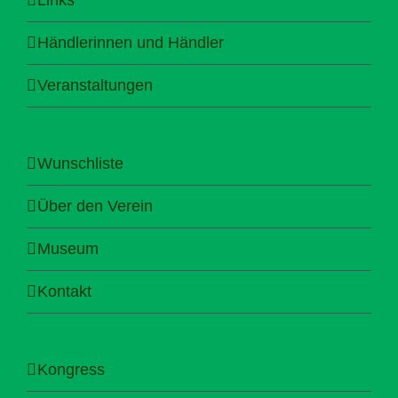
Händlerinnen und Händler
Veranstaltungen
Wunschliste
Über den Verein
Museum
Kontakt
Kongress