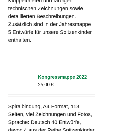
Klöppelbriefen und farbigen
technischen Zeichnungen sowie
detaillierten Beschreibungen.
Zusätzlich sind in der Jahresmappe
5 Entwürfe für unsere Spitzenkinder
enthalten.
Kongressmappe 2022
25,00
€
Spiralbindung, A4-Format, 113
Seiten, viel Zeichnungen und Fotos,
Sprache: Deutsch 40 Entwürfe,
davon 4 aus der Reihe Spitzenkinder