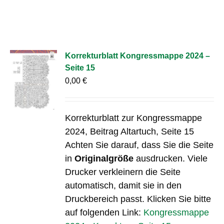
Korrekturblatt Kongressmappe 2024 –
Seite 15
0,00
€
Korrekturblatt zur Kongressmappe
2024, Beitrag Altartuch, Seite 15
Achten Sie darauf, dass Sie die Seite
in
Originalgröße
ausdrucken. Viele
Drucker verkleinern die Seite
automatisch, damit sie in den
Druckbereich passt. Klicken Sie bitte
auf folgenden Link:
Kongressmappe