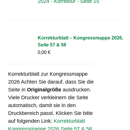
2024 - Korrektur - Seite 15
Korrekturblatt – Kongressmappe 2026,
Seite 57 & 58
0,00
€
Korrekturblatt zur Kongressmappe
2026 Achten Sie darauf, dass Sie die
Seite in
Originalgröße
ausdrucken.
Viele Drucker verkleinern die Seite
automatisch, damit sie in den
Druckbereich passt. Klicken Sie bitte
auf folgenden Link:
Korrekturblatt
Kongressmappe 2026 Seite 57 & 58