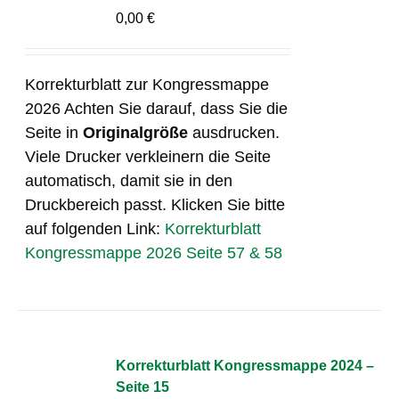
0,00
€
Korrekturblatt zur Kongressmappe
2026 Achten Sie darauf, dass Sie die
Seite in
Originalgröße
ausdrucken.
Viele Drucker verkleinern die Seite
automatisch, damit sie in den
Druckbereich passt. Klicken Sie bitte
auf folgenden Link:
Korrekturblatt
Kongressmappe 2026 Seite 57 & 58
Korrekturblatt Kongressmappe 2024 –
Seite 15