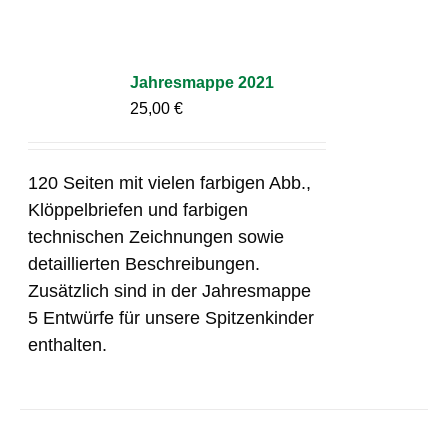
Jahresmappe 2021
25,00
€
120 Seiten mit vielen farbigen Abb.,
Klöppelbriefen und farbigen
technischen Zeichnungen sowie
detaillierten Beschreibungen.
Zusätzlich sind in der Jahresmappe
5 Entwürfe für unsere Spitzenkinder
enthalten.