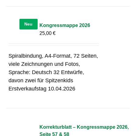
Neu
Kongressmappe 2026
25,00
€
Spiralbindung, A4-Format, 72 Seiten,
viele Zeichnungen und Fotos,
Sprache: Deutsch 32 Entwürfe,
davon zwei für Spitzenkids
Erstverkaufstag 10.04.2026
Korrekturblatt – Kongressmappe 2026,
Seite 57 & 58