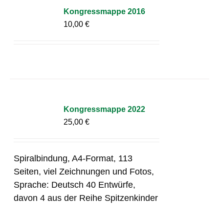
Kongressmappe 2016
10,00
€
Kongressmappe 2022
25,00
€
Spiralbindung, A4-Format, 113
Seiten, viel Zeichnungen und Fotos,
Sprache: Deutsch 40 Entwürfe,
davon 4 aus der Reihe Spitzenkinder