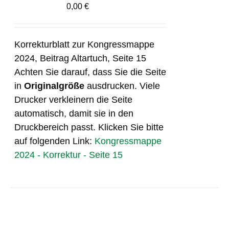
0,00
€
Korrekturblatt zur Kongressmappe
2024, Beitrag Altartuch, Seite 15
Achten Sie darauf, dass Sie die Seite
in
Originalgröße
ausdrucken. Viele
Drucker verkleinern die Seite
automatisch, damit sie in den
Druckbereich passt. Klicken Sie bitte
auf folgenden Link:
Kongressmappe
2024 - Korrektur - Seite 15