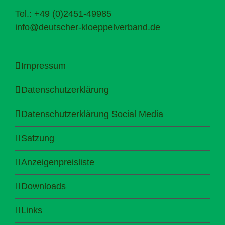
Tel.: +49 (0)2451-49985
info@deutscher-kloeppelverband.de
Impressum
Datenschutzerklärung
Datenschutzerklärung Social Media
Satzung
Anzeigenpreisliste
Downloads
Links