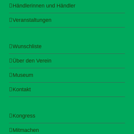
Händlerinnen und Händler
Veranstaltungen
Wunschliste
Über den Verein
Museum
Kontakt
Kongress
Mitmachen