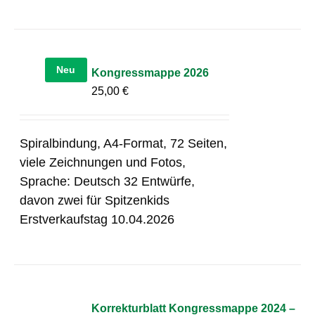
Neu
Kongressmappe 2026
25,00
€
Spiralbindung, A4-Format, 72 Seiten,
viele Zeichnungen und Fotos,
Sprache: Deutsch 32 Entwürfe,
davon zwei für Spitzenkids
Erstverkaufstag 10.04.2026
Korrekturblatt Kongressmappe 2024 –