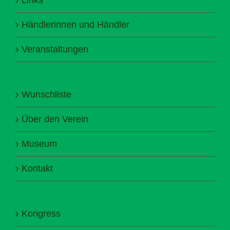
Händlerinnen und Händler
Veranstaltungen
Wunschliste
Über den Verein
Museum
Kontakt
Kongress