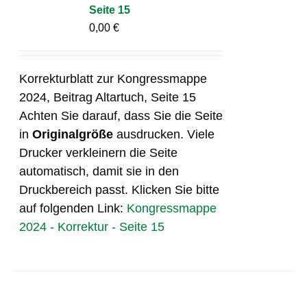
Seite 15
0,00
€
Korrekturblatt zur Kongressmappe
2024, Beitrag Altartuch, Seite 15
Achten Sie darauf, dass Sie die Seite
in
Originalgröße
ausdrucken. Viele
Drucker verkleinern die Seite
automatisch, damit sie in den
Druckbereich passt. Klicken Sie bitte
auf folgenden Link:
Kongressmappe
2024 - Korrektur - Seite 15