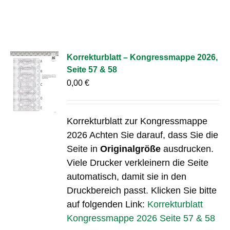
Korrekturblatt – Kongressmappe 2026,
Seite 57 & 58
0,00
€
Korrekturblatt zur Kongressmappe
2026 Achten Sie darauf, dass Sie die
Seite in
Originalgröße
ausdrucken.
Viele Drucker verkleinern die Seite
automatisch, damit sie in den
Druckbereich passt. Klicken Sie bitte
auf folgenden Link:
Korrekturblatt
Kongressmappe 2026 Seite 57 & 58