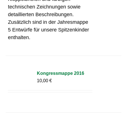
technischen Zeichnungen sowie
detaillierten Beschreibungen.
Zusätzlich sind in der Jahresmappe
5 Entwürfe für unsere Spitzenkinder
enthalten.
Kongressmappe 2016
10,00
€