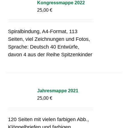
Kongressmappe 2022
25,00
€
Spiralbindung, A4-Format, 113
Seiten, viel Zeichnungen und Fotos,
Sprache: Deutsch 40 Entwürfe,
davon 4 aus der Reihe Spitzenkinder
Jahresmappe 2021
25,00
€
120 Seiten mit vielen farbigen Abb.,
Klöppelbriefen und farbigen