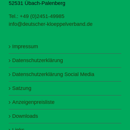
52531 Übach-Palenberg
Tel.: +49 (0)2451-49985
info@deutscher-kloeppelverband.de
Impressum
Datenschutzerklärung
Datenschutzerklärung Social Media
Satzung
Anzeigenpreisliste
Downloads
Links