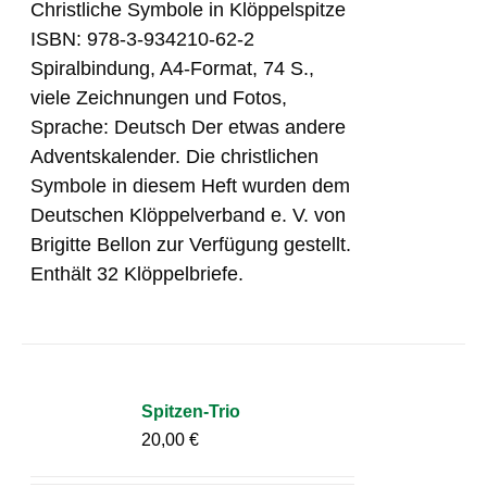
Christliche Symbole in Klöppelspitze
ISBN: 978-3-934210-62-2
Spiralbindung, A4-Format, 74 S.,
viele Zeichnungen und Fotos,
Sprache: Deutsch Der etwas andere
Adventskalender. Die christlichen
Symbole in diesem Heft wurden dem
Deutschen Klöppelverband e. V. von
Brigitte Bellon zur Verfügung gestellt.
Enthält 32 Klöppelbriefe.
Spitzen-Trio
20,00
€