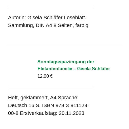
Autorin: Gisela Schläfer Loseblatt-
Sammlung, DIN A4 8 Seiten, farbig
Sonntagsspaziergang der
Elefantenfamilie – Gisela Schläfer
12,00
€
Heft, geklammert, A4 Sprache:
Deutsch 16 S. ISBN 978-3-911129-
00-8 Erstverkaufstag: 20.11.2023