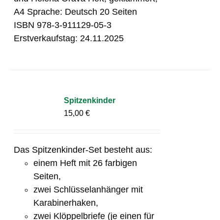
A4 Sprache: Deutsch 20 Seiten
ISBN 978-3-911129-05-3
Erstverkaufstag: 24.11.2025
Spitzenkinder
15,00
€
Das Spitzenkinder-Set besteht aus:
einem Heft mit 26 farbigen
Seiten,
zwei Schlüsselanhänger mit
Karabinerhaken,
zwei Klöppelbriefe (je einen für