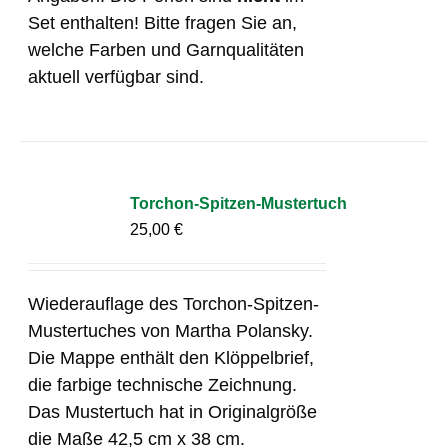
Set enthalten! Bitte fragen Sie an,
welche Farben und Garnqualitäten
aktuell verfügbar sind.
Torchon-Spitzen-Mustertuch
25,00
€
Wiederauflage des Torchon-Spitzen-
Mustertuches von Martha Polansky.
Die Mappe enthält den Klöppelbrief,
die farbige technische Zeichnung.
Das Mustertuch hat in Originalgröße
die Maße 42,5 cm x 38 cm.