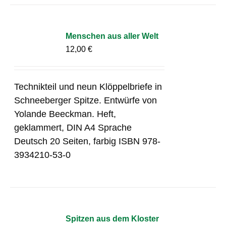
Menschen aus aller Welt
12,00
€
Technikteil und neun Klöppelbriefe in
Schneeberger Spitze. Entwürfe von
Yolande Beeckman. Heft,
geklammert, DIN A4 Sprache
Deutsch 20 Seiten, farbig ISBN 978-
3934210-53-0
Spitzen aus dem Kloster