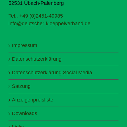
52531 Übach-Palenberg
Tel.: +49 (0)2451-49985
info@deutscher-kloeppelverband.de
Impressum
Datenschutzerklärung
Datenschutzerklärung Social Media
Satzung
Anzeigenpreisliste
Downloads
Links