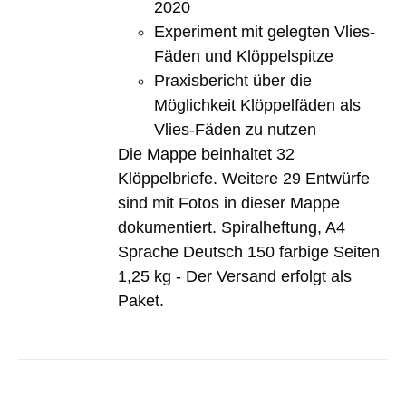
2020
Experiment mit gelegten Vlies-
Fäden und Klöppelspitze
Praxisbericht über die
Möglichkeit Klöppelfäden als
Vlies-Fäden zu nutzen
Die Mappe beinhaltet 32
Klöppelbriefe. Weitere 29 Entwürfe
sind mit Fotos in dieser Mappe
dokumentiert. Spiralheftung, A4
Sprache Deutsch 150 farbige Seiten
1,25 kg - Der Versand erfolgt als
Paket.