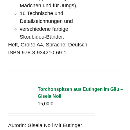
Mädchen und für Jungs),
16 Technische und
Detailzeichnungen und
verschiedene farbige
Skoubidou-Bänder.
Heft, Größe A4, Sprache: Deutsch
ISBN 978-3-934210-69-1
Torchonspitzen aus Eutingen im Gäu –
Gisela Noll
15,00
€
Autorin: Gisela Noll Mit Eutinger