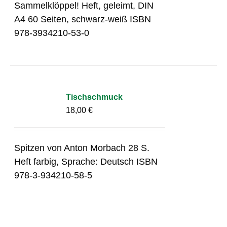
Sammelklöppel! Heft, geleimt, DIN
A4 60 Seiten, schwarz-weiß ISBN
978-3934210-53-0
Tischschmuck
18,00
€
Spitzen von Anton Morbach 28 S.
Heft farbig, Sprache: Deutsch ISBN
978-3-934210-58-5