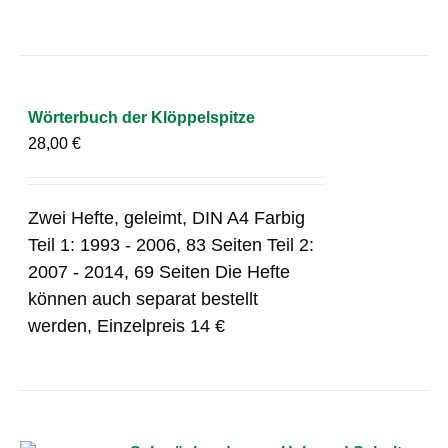
Wörterbuch der Klöppelspitze
28,00
€
Zwei Hefte, geleimt, DIN A4 Farbig
Teil 1: 1993 - 2006, 83 Seiten Teil 2:
2007 - 2014, 69 Seiten Die Hefte
können auch separat bestellt
werden, Einzelpreis 14 €