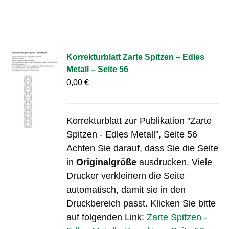
Korrekturblatt Zarte Spitzen – Edles
Metall – Seite 56
0,00
€
Korrekturblatt zur Publikation "Zarte
Spitzen - Edles Metall", Seite 56
Achten Sie darauf, dass Sie die Seite
in
Originalgröße
ausdrucken. Viele
Drucker verkleinern die Seite
automatisch, damit sie in den
Druckbereich passt. Klicken Sie bitte
auf folgenden Link:
Zarte Spitzen -