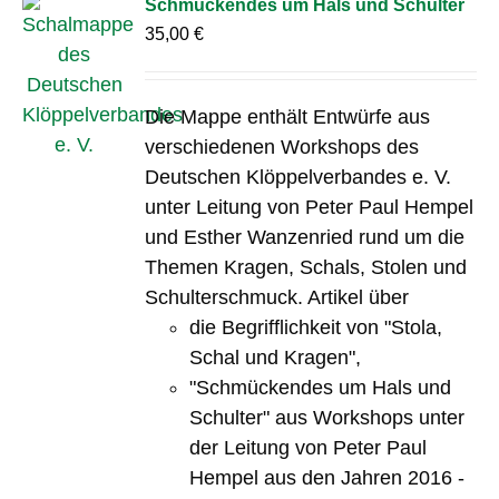
Schmückendes um Hals und Schulter
35,00
€
Die Mappe enthält Entwürfe aus
verschiedenen Workshops des
Deutschen Klöppelverbandes e. V.
unter Leitung von Peter Paul Hempel
und Esther Wanzenried rund um die
Themen Kragen, Schals, Stolen und
Schulterschmuck. Artikel über
die Begrifflichkeit von "Stola,
Schal und Kragen",
"Schmückendes um Hals und
Schulter" aus Workshops unter
der Leitung von Peter Paul
Hempel aus den Jahren 2016 -