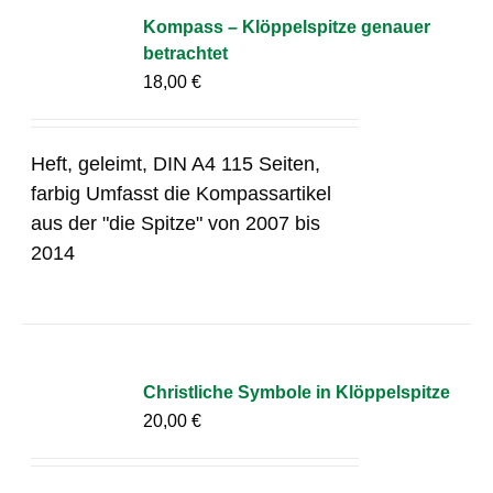
Kompass – Klöppelspitze genauer
betrachtet
18,00
€
Heft, geleimt, DIN A4 115 Seiten,
farbig Umfasst die Kompassartikel
aus der "die Spitze" von 2007 bis
2014
Christliche Symbole in Klöppelspitze
20,00
€