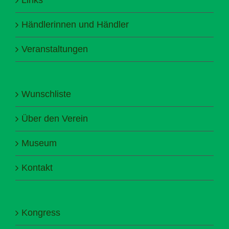
Händlerinnen und Händler
Veranstaltungen
Wunschliste
Über den Verein
Museum
Kontakt
Kongress