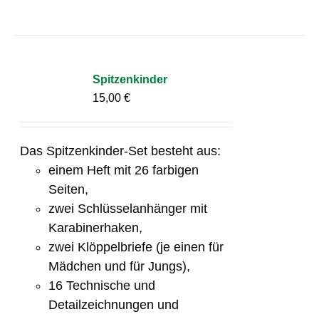
Spitzenkinder
15,00
€
Das Spitzenkinder-Set besteht aus:
einem Heft mit 26 farbigen
Seiten,
zwei Schlüsselanhänger mit
Karabinerhaken,
zwei Klöppelbriefe (je einen für
Mädchen und für Jungs),
16 Technische und
Detailzeichnungen und