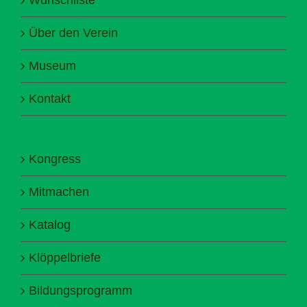
Über den Verein
Museum
Kontakt
Kongress
Mitmachen
Katalog
Klöppelbriefe
Bildungsprogramm