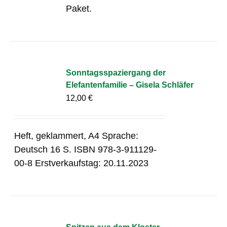
Paket.
Sonntagsspaziergang der
Elefantenfamilie – Gisela Schläfer
12,00
€
Heft, geklammert, A4 Sprache:
Deutsch 16 S. ISBN 978-3-911129-
00-8 Erstverkaufstag: 20.11.2023