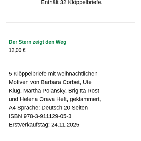
Enthält 32 Klöppelbriefe.
Der Stern zeigt den Weg
12,00
€
5 Klöppelbriefe mit weihnachtlichen
Motiven von Barbara Corbet, Ute
Klug, Martha Polansky, Brigitta Rost
und Helena Orava Heft, geklammert,
A4 Sprache: Deutsch 20 Seiten
ISBN 978-3-911129-05-3
Erstverkaufstag: 24.11.2025