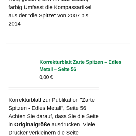
farbig Umfasst die Kompassartikel
aus der "die Spitze" von 2007 bis
2014
Korrekturblatt Zarte Spitzen – Edles
Metall – Seite 56
0,00
€
Korrekturblatt zur Publikation "Zarte
Spitzen - Edles Metall", Seite 56
Achten Sie darauf, dass Sie die Seite
in
Originalgröße
ausdrucken. Viele
Drucker verkleinern die Seite