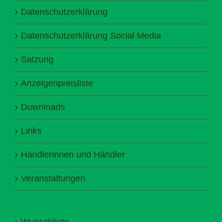
Datenschutzerklärung
Datenschutzerklärung Social Media
Satzung
Anzeigenpreisliste
Downloads
Links
Händlerinnen und Händler
Veranstaltungen
Wunschliste