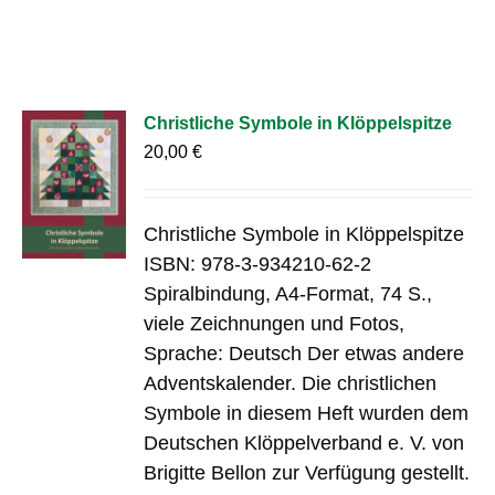
Christliche Symbole in Klöppelspitze
20,00
€
Christliche Symbole in Klöppelspitze
ISBN: 978-3-934210-62-2
Spiralbindung, A4-Format, 74 S.,
viele Zeichnungen und Fotos,
Sprache: Deutsch Der etwas andere
Adventskalender. Die christlichen
Symbole in diesem Heft wurden dem
Deutschen Klöppelverband e. V. von
Brigitte Bellon zur Verfügung gestellt.