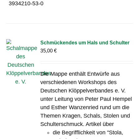
3934210-53-0
Schmückendes um Hals und Schulter
35,00
€
Die Mappe enthält Entwürfe aus
verschiedenen Workshops des
Deutschen Klöppelverbandes e. V.
unter Leitung von Peter Paul Hempel
und Esther Wanzenried rund um die
Themen Kragen, Schals, Stolen und
Schulterschmuck. Artikel über
die Begrifflichkeit von "Stola,