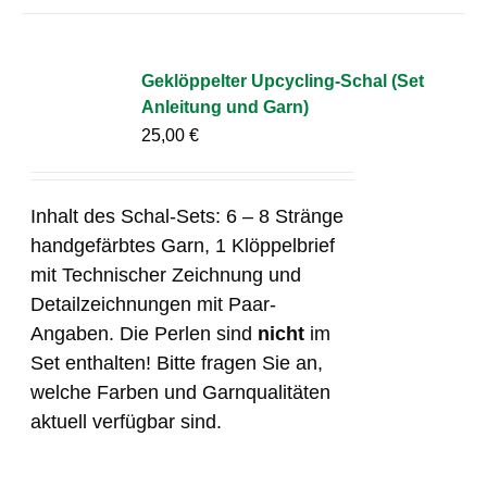
Geklöppelter Upcycling-Schal (Set
Anleitung und Garn)
25,00
€
Inhalt des Schal-Sets: 6 – 8 Stränge
handgefärbtes Garn, 1 Klöppelbrief
mit Technischer Zeichnung und
Detailzeichnungen mit Paar-
Angaben. Die Perlen sind
nicht
im
Set enthalten! Bitte fragen Sie an,
welche Farben und Garnqualitäten
aktuell verfügbar sind.