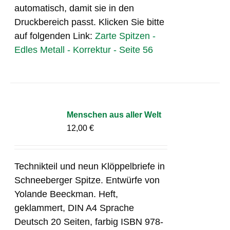
automatisch, damit sie in den
Druckbereich passt. Klicken Sie bitte
auf folgenden Link:
Zarte Spitzen -
Edles Metall - Korrektur - Seite 56
Menschen aus aller Welt
12,00
€
Technikteil und neun Klöppelbriefe in
Schneeberger Spitze. Entwürfe von
Yolande Beeckman. Heft,
geklammert, DIN A4 Sprache
Deutsch 20 Seiten, farbig ISBN 978-