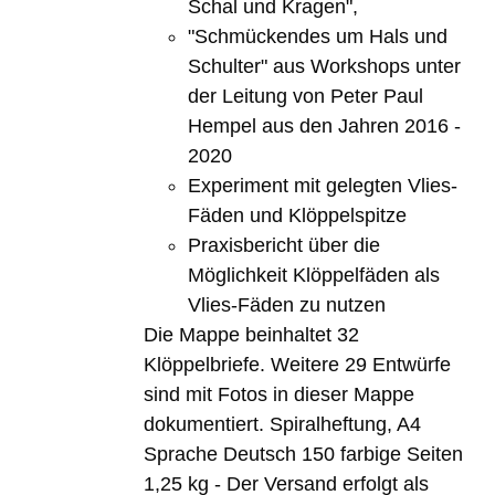
Schal und Kragen",
"Schmückendes um Hals und
Schulter" aus Workshops unter
der Leitung von Peter Paul
Hempel aus den Jahren 2016 -
2020
Experiment mit gelegten Vlies-
Fäden und Klöppelspitze
Praxisbericht über die
Möglichkeit Klöppelfäden als
Vlies-Fäden zu nutzen
Die Mappe beinhaltet 32
Klöppelbriefe. Weitere 29 Entwürfe
sind mit Fotos in dieser Mappe
dokumentiert. Spiralheftung, A4
Sprache Deutsch 150 farbige Seiten
1,25 kg - Der Versand erfolgt als