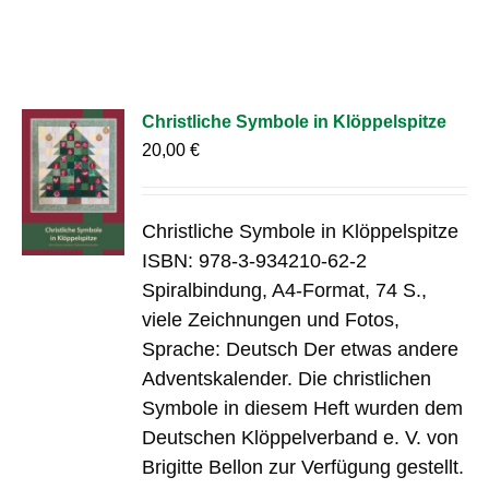
Christliche Symbole in Klöppelspitze
20,00
€
Christliche Symbole in Klöppelspitze
ISBN: 978-3-934210-62-2
Spiralbindung, A4-Format, 74 S.,
viele Zeichnungen und Fotos,
Sprache: Deutsch Der etwas andere
Adventskalender. Die christlichen
Symbole in diesem Heft wurden dem
Deutschen Klöppelverband e. V. von
Brigitte Bellon zur Verfügung gestellt.