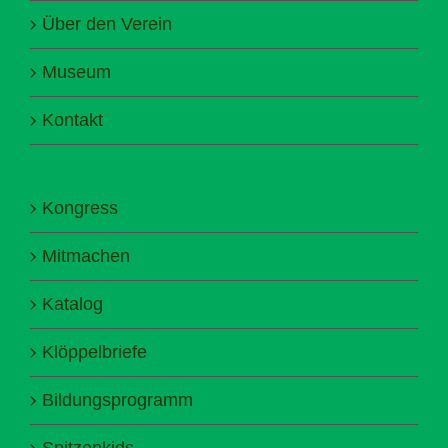
Über den Verein
Museum
Kontakt
Kongress
Mitmachen
Katalog
Klöppelbriefe
Bildungsprogramm
Spitzenkids