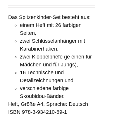
Das Spitzenkinder-Set besteht aus:
einem Heft mit 26 farbigen
Seiten,
zwei Schlüsselanhänger mit
Karabinerhaken,
zwei Klöppelbriefe (je einen für
Mädchen und für Jungs),
16 Technische und
Detailzeichnungen und
verschiedene farbige
Skoubidou-Bänder.
Heft, Größe A4, Sprache: Deutsch
ISBN 978-3-934210-69-1