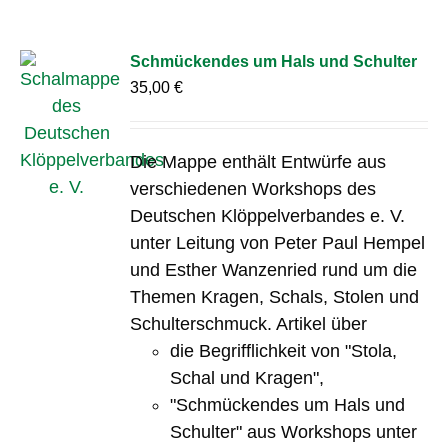
Schmückendes um Hals und Schulter
35,00
€
Die Mappe enthält Entwürfe aus
verschiedenen Workshops des
Deutschen Klöppelverbandes e. V.
unter Leitung von Peter Paul Hempel
und Esther Wanzenried rund um die
Themen Kragen, Schals, Stolen und
Schulterschmuck. Artikel über
die Begrifflichkeit von "Stola,
Schal und Kragen",
"Schmückendes um Hals und
Schulter" aus Workshops unter