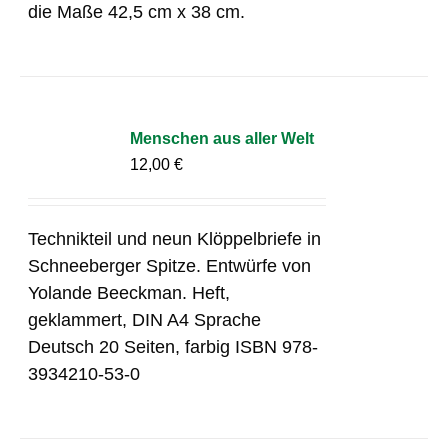
die Maße 42,5 cm x 38 cm.
Menschen aus aller Welt
12,00
€
Technikteil und neun Klöppelbriefe in
Schneeberger Spitze. Entwürfe von
Yolande Beeckman. Heft,
geklammert, DIN A4 Sprache
Deutsch 20 Seiten, farbig ISBN 978-
3934210-53-0