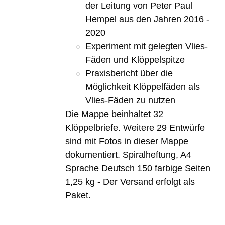
der Leitung von Peter Paul
Hempel aus den Jahren 2016 -
2020
Experiment mit gelegten Vlies-
Fäden und Klöppelspitze
Praxisbericht über die
Möglichkeit Klöppelfäden als
Vlies-Fäden zu nutzen
Die Mappe beinhaltet 32
Klöppelbriefe. Weitere 29 Entwürfe
sind mit Fotos in dieser Mappe
dokumentiert. Spiralheftung, A4
Sprache Deutsch 150 farbige Seiten
1,25 kg - Der Versand erfolgt als
Paket.