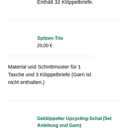
Enthält 32 Klöppelbriefe.
Spitzen-Trio
20,00
€
Material und Schnittmuster für 1
Tasche und 3 Klöppelbriefe (Garn ist
nicht enthalten.)
Geklöppelter Upcycling-Schal (Set
Anleitung und Garn)