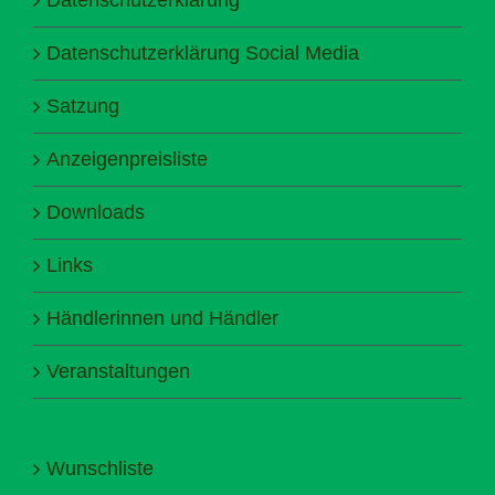
Datenschutzerklärung Social Media
Satzung
Anzeigenpreisliste
Downloads
Links
Händlerinnen und Händler
Veranstaltungen
Wunschliste