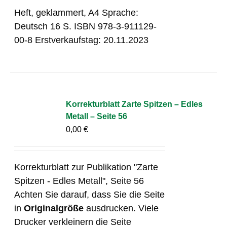
Heft, geklammert, A4 Sprache:
Deutsch 16 S. ISBN 978-3-911129-
00-8 Erstverkaufstag: 20.11.2023
Korrekturblatt Zarte Spitzen – Edles
Metall – Seite 56
0,00
€
Korrekturblatt zur Publikation "Zarte
Spitzen - Edles Metall", Seite 56
Achten Sie darauf, dass Sie die Seite
in
Originalgröße
ausdrucken. Viele
Drucker verkleinern die Seite