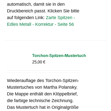
automatisch, damit sie in den
Druckbereich passt. Klicken Sie bitte
auf folgenden Link:
Zarte Spitzen -
Edles Metall - Korrektur - Seite 56
Torchon-Spitzen-Mustertuch
25,00
€
Wiederauflage des Torchon-Spitzen-
Mustertuches von Martha Polansky.
Die Mappe enthält den Klöppelbrief,
die farbige technische Zeichnung.
Das Mustertuch hat in Originalgröße