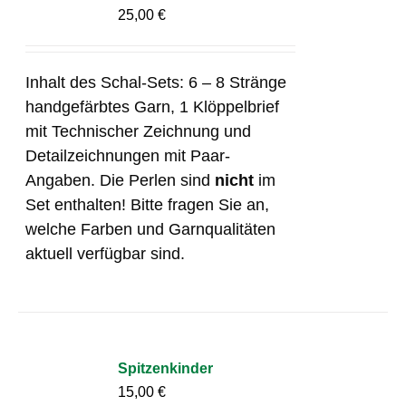
25,00
€
Inhalt des Schal-Sets: 6 – 8 Stränge
handgefärbtes Garn, 1 Klöppelbrief
mit Technischer Zeichnung und
Detailzeichnungen mit Paar-
Angaben. Die Perlen sind
nicht
im
Set enthalten! Bitte fragen Sie an,
welche Farben und Garnqualitäten
aktuell verfügbar sind.
Spitzenkinder
15,00
€