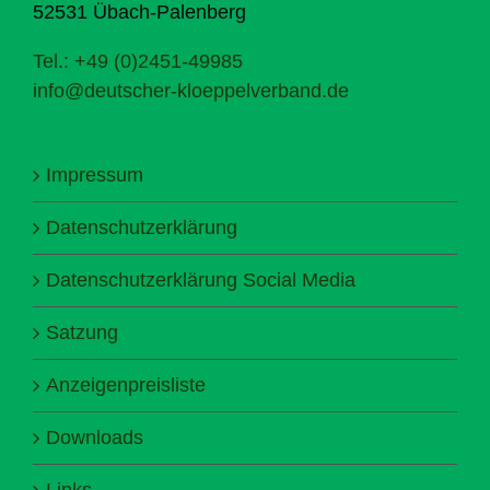
52531 Übach-Palenberg
Tel.: +49 (0)2451-49985
info@deutscher-kloeppelverband.de
Impressum
Datenschutzerklärung
Datenschutzerklärung Social Media
Satzung
Anzeigenpreisliste
Downloads
Links