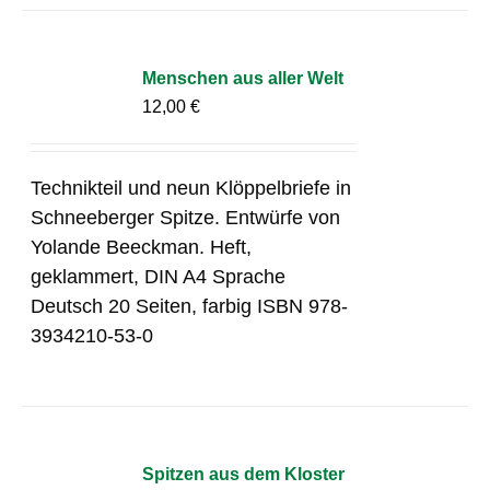
Menschen aus aller Welt
12,00
€
Technikteil und neun Klöppelbriefe in
Schneeberger Spitze. Entwürfe von
Yolande Beeckman. Heft,
geklammert, DIN A4 Sprache
Deutsch 20 Seiten, farbig ISBN 978-
3934210-53-0
Spitzen aus dem Kloster