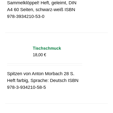
Sammelklöppel! Heft, geleimt, DIN
A4 60 Seiten, schwarz-weiß ISBN
978-3934210-53-0
Tischschmuck
18,00
€
Spitzen von Anton Morbach 28 S.
Heft farbig, Sprache: Deutsch ISBN
978-3-934210-58-5