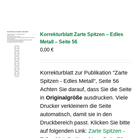
Korrekturblatt Zarte Spitzen – Edles
Metall – Seite 56
0,00
€
Korrekturblatt zur Publikation "Zarte
Spitzen - Edles Metall", Seite 56
Achten Sie darauf, dass Sie die Seite
in
Originalgröße
ausdrucken. Viele
Drucker verkleinern die Seite
automatisch, damit sie in den
Druckbereich passt. Klicken Sie bitte
auf folgenden Link:
Zarte Spitzen -