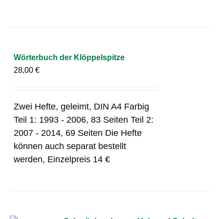
Wörterbuch der Klöppelspitze
28,00
€
Zwei Hefte, geleimt, DIN A4 Farbig
Teil 1: 1993 - 2006, 83 Seiten Teil 2:
2007 - 2014, 69 Seiten Die Hefte
können auch separat bestellt
werden, Einzelpreis 14 €