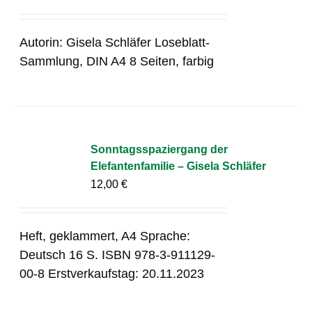
Autorin: Gisela Schläfer Loseblatt-
Sammlung, DIN A4 8 Seiten, farbig
Sonntagsspaziergang der
Elefantenfamilie – Gisela Schläfer
12,00
€
Heft, geklammert, A4 Sprache:
Deutsch 16 S. ISBN 978-3-911129-
00-8 Erstverkaufstag: 20.11.2023