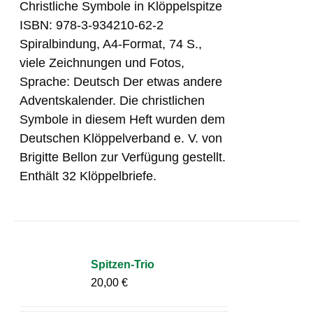
Christliche Symbole in Klöppelspitze
ISBN: 978-3-934210-62-2
Spiralbindung, A4-Format, 74 S.,
viele Zeichnungen und Fotos,
Sprache: Deutsch Der etwas andere
Adventskalender. Die christlichen
Symbole in diesem Heft wurden dem
Deutschen Klöppelverband e. V. von
Brigitte Bellon zur Verfügung gestellt.
Enthält 32 Klöppelbriefe.
Spitzen-Trio
20,00
€