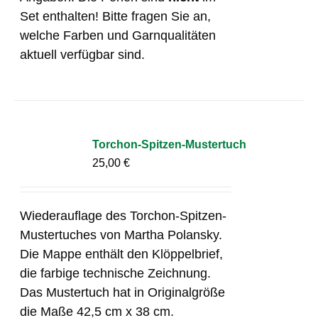
Set enthalten! Bitte fragen Sie an,
welche Farben und Garnqualitäten
aktuell verfügbar sind.
Torchon-Spitzen-Mustertuch
25,00
€
Wiederauflage des Torchon-Spitzen-
Mustertuches von Martha Polansky.
Die Mappe enthält den Klöppelbrief,
die farbige technische Zeichnung.
Das Mustertuch hat in Originalgröße
die Maße 42,5 cm x 38 cm.