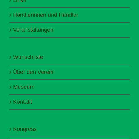
Händlerinnen und Händler
Veranstaltungen
Wunschliste
Über den Verein
Museum
Kontakt
Kongress