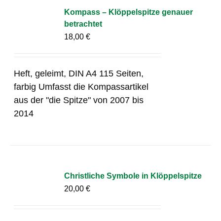
Kompass – Klöppelspitze genauer
betrachtet
18,00
€
Heft, geleimt, DIN A4 115 Seiten,
farbig Umfasst die Kompassartikel
aus der "die Spitze" von 2007 bis
2014
Christliche Symbole in Klöppelspitze
20,00
€