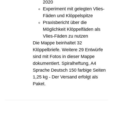
2020
Experiment mit gelegten Vlies-
Fäden und Klöppelspitze
Praxisbericht über die
Möglichkeit Klöppelfäden als
Vlies-Fäden zu nutzen
Die Mappe beinhaltet 32
Klöppelbriefe. Weitere 29 Entwürfe
sind mit Fotos in dieser Mappe
dokumentiert. Spiralheftung, A4
Sprache Deutsch 150 farbige Seiten
1,25 kg - Der Versand erfolgt als
Paket.