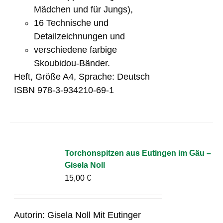
Mädchen und für Jungs),
16 Technische und
Detailzeichnungen und
verschiedene farbige
Skoubidou-Bänder.
Heft, Größe A4, Sprache: Deutsch
ISBN 978-3-934210-69-1
Torchonspitzen aus Eutingen im Gäu –
Gisela Noll
15,00
€
Autorin: Gisela Noll Mit Eutinger