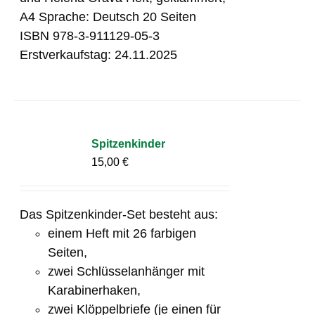
A4 Sprache: Deutsch 20 Seiten
ISBN 978-3-911129-05-3
Erstverkaufstag: 24.11.2025
Spitzenkinder
15,00
€
Das Spitzenkinder-Set besteht aus:
einem Heft mit 26 farbigen
Seiten,
zwei Schlüsselanhänger mit
Karabinerhaken,
zwei Klöppelbriefe (je einen für