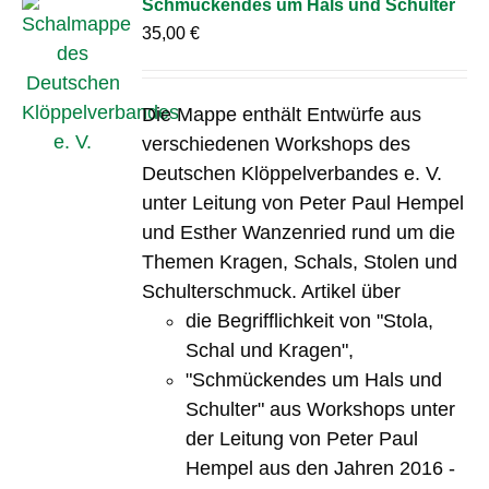
Schmückendes um Hals und Schulter
35,00
€
Die Mappe enthält Entwürfe aus
verschiedenen Workshops des
Deutschen Klöppelverbandes e. V.
unter Leitung von Peter Paul Hempel
und Esther Wanzenried rund um die
Themen Kragen, Schals, Stolen und
Schulterschmuck. Artikel über
die Begrifflichkeit von "Stola,
Schal und Kragen",
"Schmückendes um Hals und
Schulter" aus Workshops unter
der Leitung von Peter Paul
Hempel aus den Jahren 2016 -