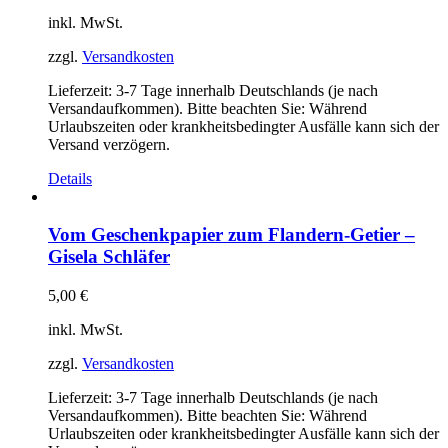
inkl. MwSt.
zzgl.
Versandkosten
Lieferzeit:
3-7 Tage innerhalb Deutschlands (je nach
Versandaufkommen). Bitte beachten Sie: Während
Urlaubszeiten oder krankheitsbedingter Ausfälle kann sich der
Versand verzögern.
Details
Vom Geschenkpapier zum Flandern-Getier –
Gisela Schläfer
5,00
€
inkl. MwSt.
zzgl.
Versandkosten
Lieferzeit:
3-7 Tage innerhalb Deutschlands (je nach
Versandaufkommen). Bitte beachten Sie: Während
Urlaubszeiten oder krankheitsbedingter Ausfälle kann sich der