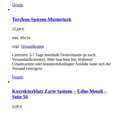
Details
Torchon-Spitzen-Mustertuch
25,00
€
inkl. MwSt.
zzgl.
Versandkosten
Lieferzeit:
3-7 Tage innerhalb Deutschlands (je nach
Versandaufkommen). Bitte beachten Sie: Während
Urlaubszeiten oder krankheitsbedingter Ausfälle kann sich der
Versand verzögern.
Details
Korrekturblatt Zarte Spitzen – Edles Metall –
Seite 56
0,00
€