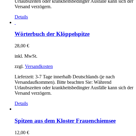
Urlaubszeiten oder krankheitsbedingter Ausfälle kann sich der
Versand verzögern.
Details
Wörterbuch der Klöppelspitze
28,00
€
inkl. MwSt.
zzgl.
Versandkosten
Lieferzeit:
3-7 Tage innerhalb Deutschlands (je nach
Versandaufkommen). Bitte beachten Sie: Während
Urlaubszeiten oder krankheitsbedingter Ausfälle kann sich der
Versand verzögern.
Details
Spitzen aus dem Kloster Frauenchiemsee
12,00
€