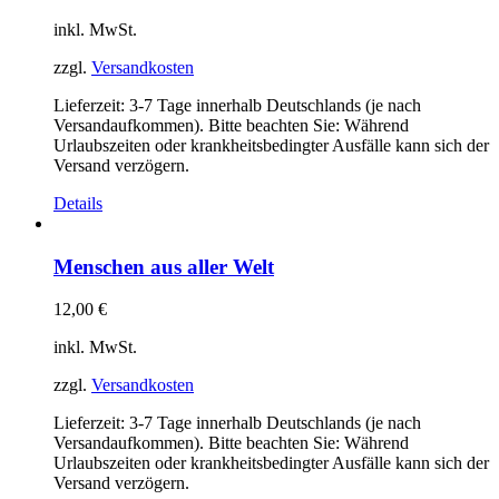
inkl. MwSt.
zzgl.
Versandkosten
Lieferzeit:
3-7 Tage innerhalb Deutschlands (je nach
Versandaufkommen). Bitte beachten Sie: Während
Urlaubszeiten oder krankheitsbedingter Ausfälle kann sich der
Versand verzögern.
Details
Menschen aus aller Welt
12,00
€
inkl. MwSt.
zzgl.
Versandkosten
Lieferzeit:
3-7 Tage innerhalb Deutschlands (je nach
Versandaufkommen). Bitte beachten Sie: Während
Urlaubszeiten oder krankheitsbedingter Ausfälle kann sich der
Versand verzögern.