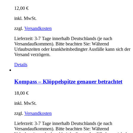
12,00
€
inkl. MwSt.
zzgl.
Versandkosten
Lieferzeit:
3-7 Tage innerhalb Deutschlands (je nach
Versandaufkommen). Bitte beachten Sie: Während
Urlaubszeiten oder krankheitsbedingter Ausfälle kann sich der
Versand verzögern.
Details
Kompass – Klöppelspitze genauer betrachtet
18,00
€
inkl. MwSt.
zzgl.
Versandkosten
Lieferzeit:
3-7 Tage innerhalb Deutschlands (je nach
Versandaufkommen). Bitte beachten Sie: Während