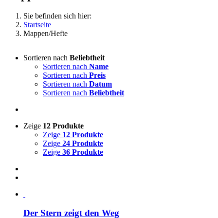
Sie befinden sich hier:
Startseite
Mappen/Hefte
Sortieren nach
Beliebtheit
Sortieren nach
Name
Sortieren nach
Preis
Sortieren nach
Datum
Sortieren nach
Beliebtheit
Zeige
12 Produkte
Zeige
12 Produkte
Zeige
24 Produkte
Zeige
36 Produkte
Der Stern zeigt den Weg