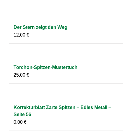
Der Stern zeigt den Weg
12,00
€
Torchon-Spitzen-Mustertuch
25,00
€
Korrekturblatt Zarte Spitzen – Edles Metall –
Seite 56
0,00
€