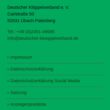
Deutscher Klöppelverband e. V.
Carlstraße 50
52531 Übach-Palenberg
Tel.: +49 (0)2451-49985
info@deutscher-kloeppelverband.de
Impressum
Datenschutzerklärung
Datenschutzerklärung Social Media
Satzung
Anzeigenpreisliste