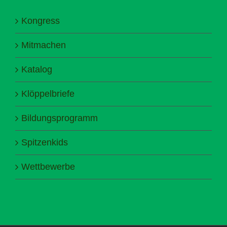
Kongress
Mitmachen
Katalog
Klöppelbriefe
Bildungsprogramm
Spitzenkids
Wettbewerbe