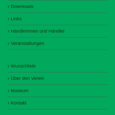
Downloads
Links
Händlerinnen und Händler
Veranstaltungen
Wunschliste
Über den Verein
Museum
Kontakt