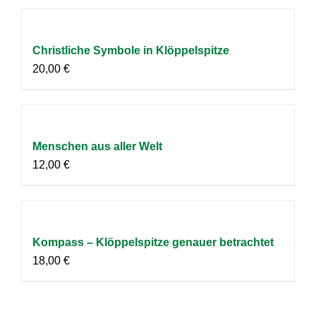
Christliche Symbole in Klöppelspitze
20,00
€
Menschen aus aller Welt
12,00
€
Kompass – Klöppelspitze genauer betrachtet
18,00
€