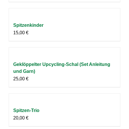
Spitzenkinder
15,00
€
Geklöppelter Upcycling-Schal (Set Anleitung
und Garn)
25,00
€
Spitzen-Trio
20,00
€