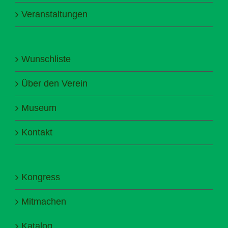
Veranstaltungen
Wunschliste
Über den Verein
Museum
Kontakt
Kongress
Mitmachen
Katalog