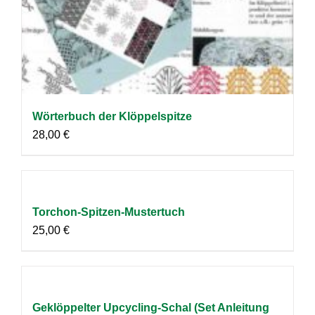
Wörterbuch der Klöppelspitze
28,00
€
Torchon-Spitzen-Mustertuch
25,00
€
Geklöppelter Upcycling-Schal (Set Anleitung