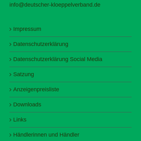
info@deutscher-kloeppelverband.de
Impressum
Datenschutzerklärung
Datenschutzerklärung Social Media
Satzung
Anzeigenpreisliste
Downloads
Links
Händlerinnen und Händler