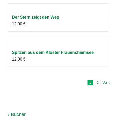
Der Stern zeigt den Weg
12,00
€
Spitzen aus dem Kloster Frauenchiemsee
12,00
€
1
2
Vor
Bücher