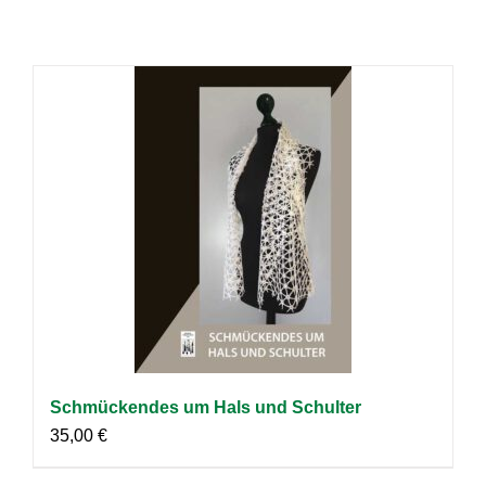
Schmückendes um Hals und Schulter
35,00
€