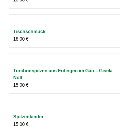
Tischschmuck
18,00
€
Torchonspitzen aus Eutingen im Gäu – Gisela
Noll
15,00
€
Spitzenkinder
15,00
€