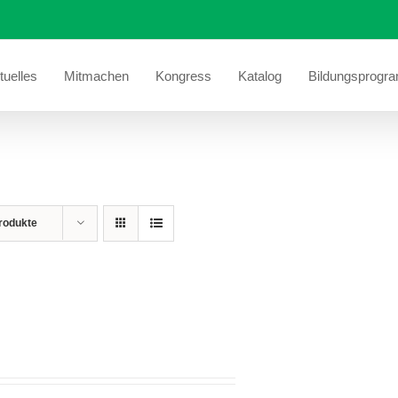
tuelles
Mitmachen
Kongress
Katalog
Bildungsprogr
rodukte