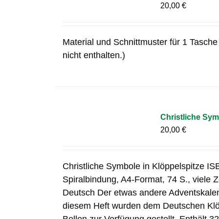
20,00
€
Material und Schnittmuster für 1 Tasche 
nicht enthalten.)
Christliche Sym
20,00
€
Christliche Symbole in Klöppelspitze I
Spiralbindung, A4-Format, 74 S., viele
Deutsch Der etwas andere Adventskalend
diesem Heft wurden dem Deutschen Klöp