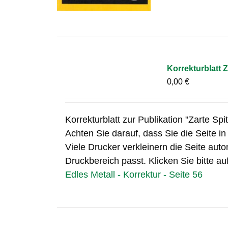
Korrekturblatt Z
0,00
€
Korrekturblatt zur Publikation "Zarte Spi
Achten Sie darauf, dass Sie die Seite i
Viele Drucker verkleinern die Seite auto
Druckbereich passt. Klicken Sie bitte au
Edles Metall - Korrektur - Seite 56