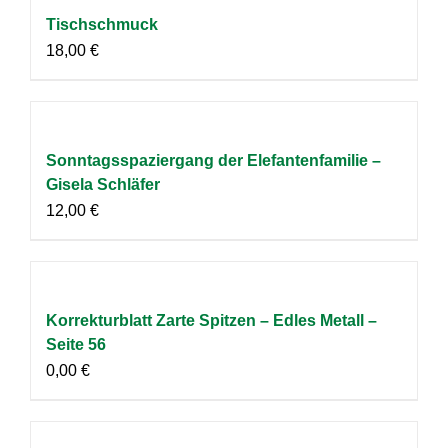
Tischschmuck
18,00
€
Sonntagsspaziergang der Elefantenfamilie –
Gisela Schläfer
12,00
€
Korrekturblatt Zarte Spitzen – Edles Metall –
Seite 56
0,00
€