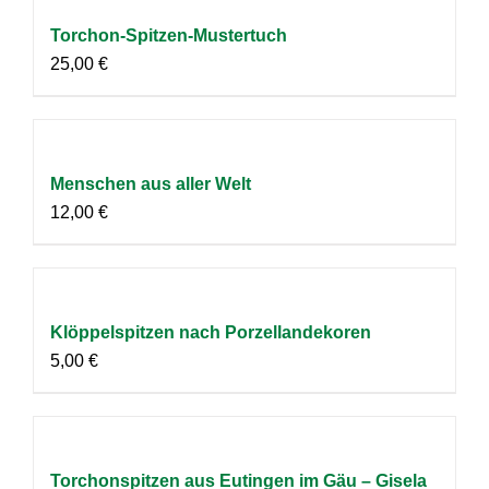
Torchon-Spitzen-Mustertuch
25,00
€
Menschen aus aller Welt
12,00
€
Klöppelspitzen nach Porzellandekoren
5,00
€
Torchonspitzen aus Eutingen im Gäu – Gisela