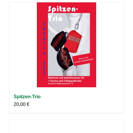
Spitzen-Trio
20,00
€