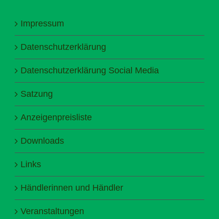
Impressum
Datenschutzerklärung
Datenschutzerklärung Social Media
Satzung
Anzeigenpreisliste
Downloads
Links
Händlerinnen und Händler
Veranstaltungen