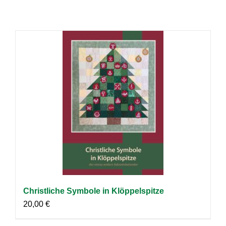
Christliche Symbole in Klöppelspitze
20,00
€