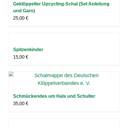
Geklöppelter Upcycling-Schal (Set Anleitung
und Garn)
25,00
€
Spitzenkinder
15,00
€
Schmückendes um Hals und Schulter
35,00
€