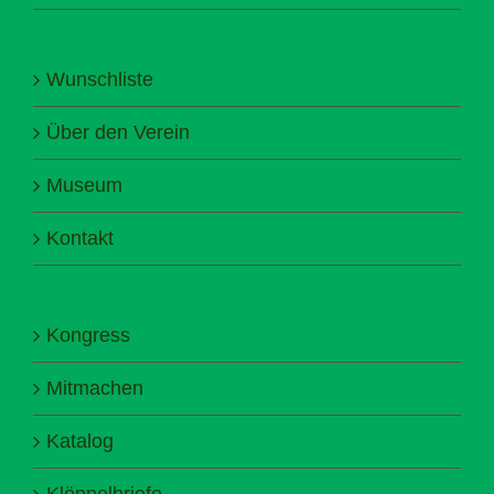
Wunschliste
Über den Verein
Museum
Kontakt
Kongress
Mitmachen
Katalog
Klöppelbriefe