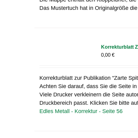
Das Mustertuch hat in Originalgröße di
Korrekturblatt Z
0,00
€
Korrekturblatt zur Publikation "Zarte Spi
Achten Sie darauf, dass Sie die Seite i
Viele Drucker verkleinern die Seite auto
Druckbereich passt. Klicken Sie bitte au
Edles Metall - Korrektur - Seite 56