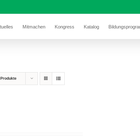
tuelles
Mitmachen
Kongress
Katalog
Bildungsprogr
 Produkte