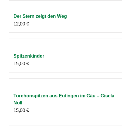
Der Stern zeigt den Weg
12,00
€
Spitzenkinder
15,00
€
Torchonspitzen aus Eutingen im Gäu – Gisela
Noll
15,00
€