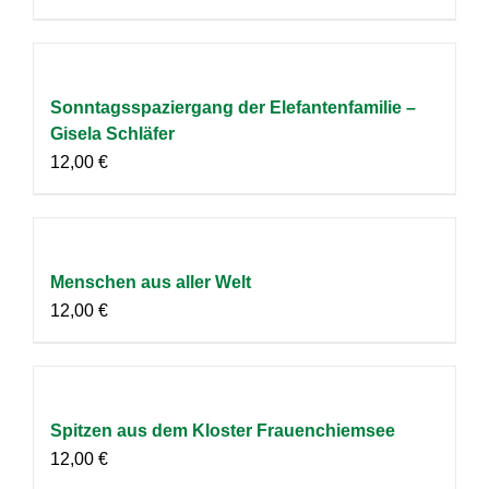
Sonntagsspaziergang der Elefantenfamilie –
Gisela Schläfer
12,00
€
Menschen aus aller Welt
12,00
€
Spitzen aus dem Kloster Frauenchiemsee
12,00
€