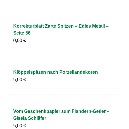
Korrekturblatt Zarte Spitzen – Edles Metall –
Seite 56
0,00
€
Klöppelspitzen nach Porzellandekoren
5,00
€
Vom Geschenkpapier zum Flandern-Getier –
Gisela Schläfer
5,00
€