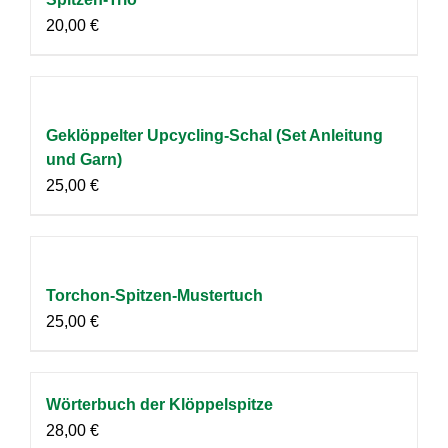
20,00
€
Geklöppelter Upcycling-Schal (Set Anleitung
und Garn)
25,00
€
Torchon-Spitzen-Mustertuch
25,00
€
Wörterbuch der Klöppelspitze
28,00
€