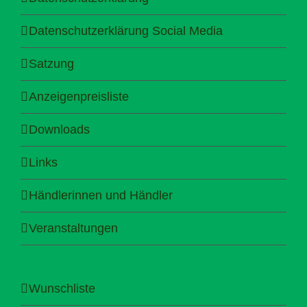
Datenschutzerklärung Social Media
Satzung
Anzeigenpreisliste
Downloads
Links
Händlerinnen und Händler
Veranstaltungen
Wunschliste