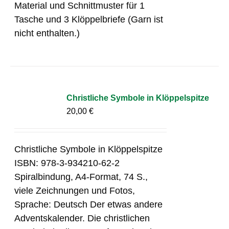
Material und Schnittmuster für 1
Tasche und 3 Klöppelbriefe (Garn ist
nicht enthalten.)
Christliche Symbole in Klöppelspitze
20,00
€
Christliche Symbole in Klöppelspitze
ISBN: 978-3-934210-62-2
Spiralbindung, A4-Format, 74 S.,
viele Zeichnungen und Fotos,
Sprache: Deutsch Der etwas andere
Adventskalender. Die christlichen