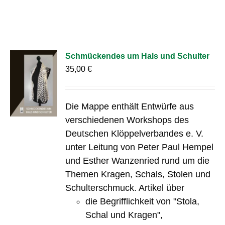
Schmückendes um Hals und Schulter
35,00
€
Die Mappe enthält Entwürfe aus
verschiedenen Workshops des
Deutschen Klöppelverbandes e. V.
unter Leitung von Peter Paul Hempel
und Esther Wanzenried rund um die
Themen Kragen, Schals, Stolen und
Schulterschmuck. Artikel über
die Begrifflichkeit von "Stola,
Schal und Kragen",