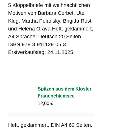
5 Klöppelbriefe mit weihnachtlichen
Motiven von Barbara Corbet, Ute
Klug, Martha Polansky, Brigitta Rost
und Helena Orava Heft, geklammert,
A4 Sprache: Deutsch 20 Seiten
ISBN 978-3-911129-05-3
Erstverkaufstag: 24.11.2025
Spitzen aus dem Kloster
Frauenchiemsee
12,00
€
Heft, geklammert, DIN A4 62 Seiten,