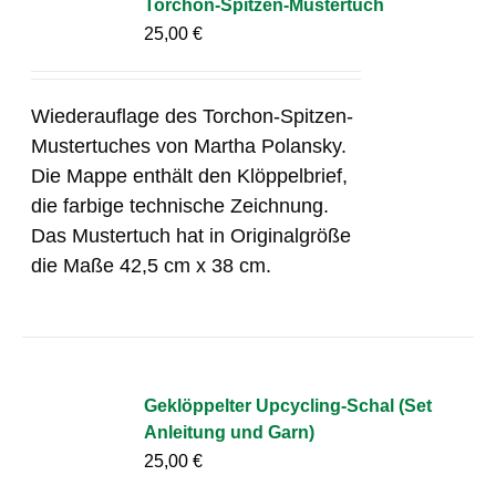
Torchon-Spitzen-Mustertuch
25,00
€
Wiederauflage des Torchon-Spitzen-
Mustertuches von Martha Polansky.
Die Mappe enthält den Klöppelbrief,
die farbige technische Zeichnung.
Das Mustertuch hat in Originalgröße
die Maße 42,5 cm x 38 cm.
Geklöppelter Upcycling-Schal (Set
Anleitung und Garn)
25,00
€