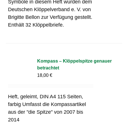
Symbole in diesem Heft wurden dem
Deutschen Klöppelverband e. V. von
Brigitte Bellon zur Verfügung gestellt.
Enthält 32 Klöppelbriefe.
Kompass – Klöppelspitze genauer
betrachtet
18,00
€
Heft, geleimt, DIN A4 115 Seiten,
farbig Umfasst die Kompassartikel
aus der "die Spitze" von 2007 bis
2014