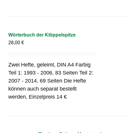
Wörterbuch der Klöppelspitze
28,00
€
Zwei Hefte, geleimt, DIN A4 Farbig
Teil 1: 1993 - 2006, 83 Seiten Teil 2:
2007 - 2014, 69 Seiten Die Hefte
können auch separat bestellt
werden, Einzelpreis 14 €