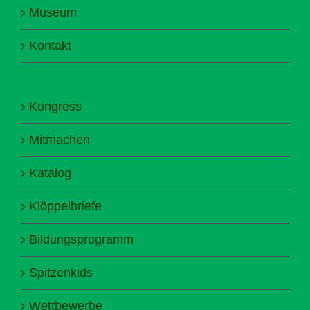
Museum
Kontakt
Kongress
Mitmachen
Katalog
Klöppelbriefe
Bildungsprogramm
Spitzenkids
Wettbewerbe