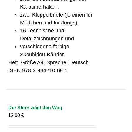
Karabinerhaken,
zwei Klöppelbriefe (je einen für
Mädchen und für Jungs),
16 Technische und
Detailzeichnungen und
verschiedene farbige
Skoubidou-Bänder.
Heft, Größe A4, Sprache: Deutsch
ISBN 978-3-934210-69-1
Der Stern zeigt den Weg
12,00
€