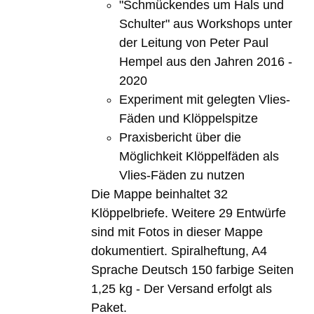
"Schmückendes um Hals und
Schulter" aus Workshops unter
der Leitung von Peter Paul
Hempel aus den Jahren 2016 -
2020
Experiment mit gelegten Vlies-
Fäden und Klöppelspitze
Praxisbericht über die
Möglichkeit Klöppelfäden als
Vlies-Fäden zu nutzen
Die Mappe beinhaltet 32
Klöppelbriefe. Weitere 29 Entwürfe
sind mit Fotos in dieser Mappe
dokumentiert. Spiralheftung, A4
Sprache Deutsch 150 farbige Seiten
1,25 kg - Der Versand erfolgt als
Paket.