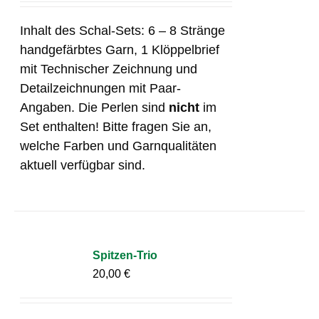
Inhalt des Schal-Sets: 6 – 8 Stränge
handgefärbtes Garn, 1 Klöppelbrief
mit Technischer Zeichnung und
Detailzeichnungen mit Paar-
Angaben. Die Perlen sind
nicht
im
Set enthalten! Bitte fragen Sie an,
welche Farben und Garnqualitäten
aktuell verfügbar sind.
Spitzen-Trio
20,00
€