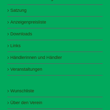
Satzung
Anzeigenpreisliste
Downloads
Links
Händlerinnen und Händler
Veranstaltungen
Wunschliste
Über den Verein