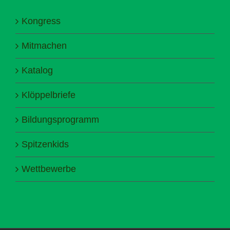
Kongress
Mitmachen
Katalog
Klöppelbriefe
Bildungsprogramm
Spitzenkids
Wettbewerbe