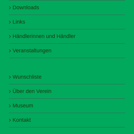
Downloads
Links
Händlerinnen und Händler
Veranstaltungen
Wunschliste
Über den Verein
Museum
Kontakt