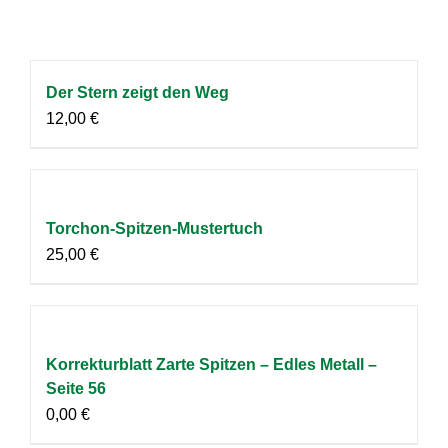
Der Stern zeigt den Weg
12,00
€
Torchon-Spitzen-Mustertuch
25,00
€
Korrekturblatt Zarte Spitzen – Edles Metall –
Seite 56
0,00
€