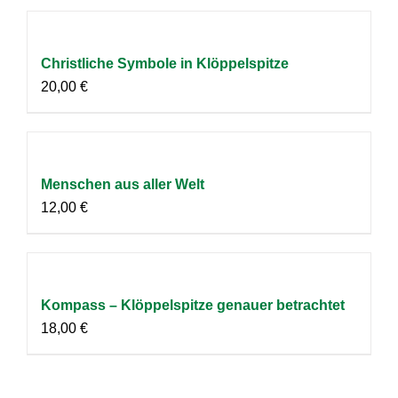
Christliche Symbole in Klöppelspitze
20,00
€
Menschen aus aller Welt
12,00
€
Kompass – Klöppelspitze genauer betrachtet
18,00
€