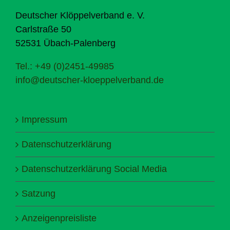
Deutscher Klöppelverband e. V.
Carlstraße 50
52531 Übach-Palenberg
Tel.: +49 (0)2451-49985
info@deutscher-kloeppelverband.de
Impressum
Datenschutzerklärung
Datenschutzerklärung Social Media
Satzung
Anzeigenpreisliste