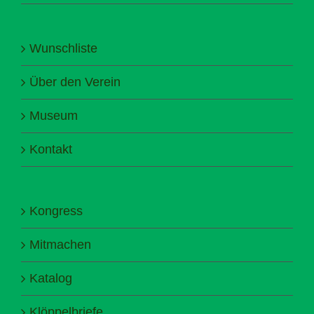
Wunschliste
Über den Verein
Museum
Kontakt
Kongress
Mitmachen
Katalog
Klöppelbriefe