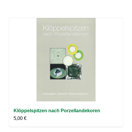
Klöppelspitzen nach Porzellandekoren
5,00
€