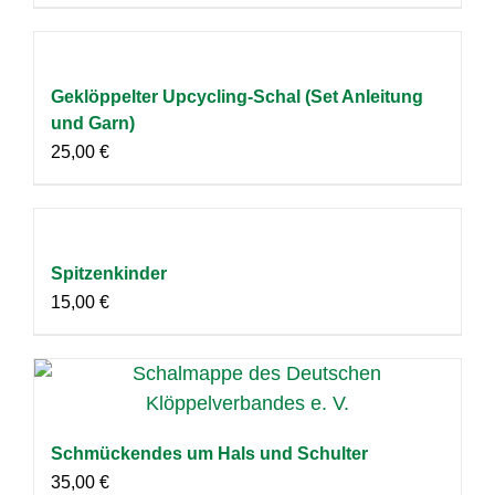
Geklöppelter Upcycling-Schal (Set Anleitung
und Garn)
25,00
€
Spitzenkinder
15,00
€
Schmückendes um Hals und Schulter
35,00
€