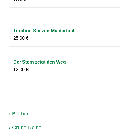
Torchon-Spitzen-Mustertuch
25,00
€
Der Stern zeigt den Weg
12,00
€
Bücher
Grüne Reihe