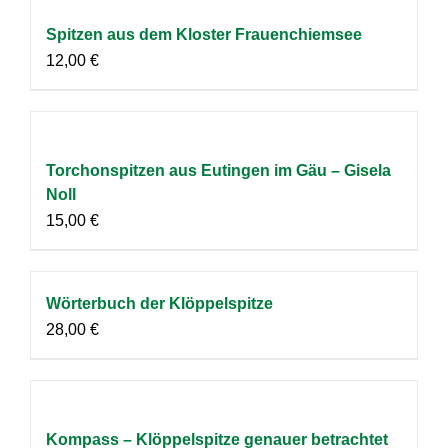
Spitzen aus dem Kloster Frauenchiemsee
12,00
€
Torchonspitzen aus Eutingen im Gäu – Gisela
Noll
15,00
€
Wörterbuch der Klöppelspitze
28,00
€
Kompass – Klöppelspitze genauer betrachtet