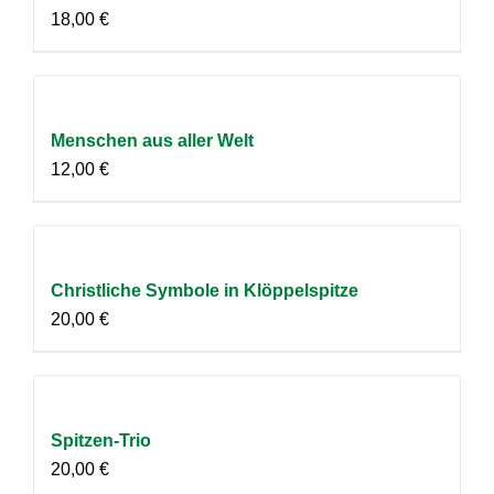
18,00
€
Menschen aus aller Welt
12,00
€
Christliche Symbole in Klöppelspitze
20,00
€
Spitzen-Trio
20,00
€