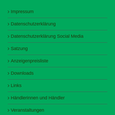
Impressum
Datenschutzerklärung
Datenschutzerklärung Social Media
Satzung
Anzeigenpreisliste
Downloads
Links
Händlerinnen und Händler
Veranstaltungen