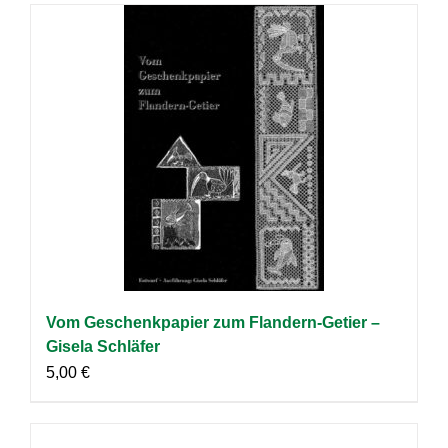
Vom Geschenkpapier zum Flandern-Getier –
Gisela Schläfer
5,00
€